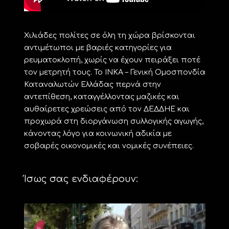
Χιλιάδες πολίτες σε όλη τη χώρα βρίσκονται
αντιμέτωποι με βαριές κατηγορίες για
ρευματοκλοπή, χωρίς να έχουν πειράξει ποτέ
τον μετρητή τους. Το ΙΝΚΑ – Γενική Ομοσπονδία
Καταναλωτών Ελλάδας περνά στην
αντεπίθεση, καταγγέλλοντας μαζικές και
αυθαίρετες χρεώσεις από τον ΔΕΔΔΗΕ και
προχωρά στη διοργάνωση συλλογικής αγωγής,
κάνοντας λόγο για κοινωνική αδικία με
σοβαρές οικονομικές και νομικές συνέπειες.
Ίσως σας ενδιαφέρουν: