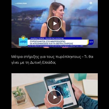
Μέτρα στήριξης για τους πυρόπληκτους – Τι θα
γίνει με τη Δυτική Ελλάδα;