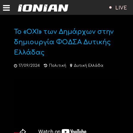
LIVE
Το «OXI» των Δημάρχων στην
δημιουργία ΦΟΔΣΑ Δυτικής
Ελλάδας
17/09/2024
Πολιτική
Δυτική Ελλάδα