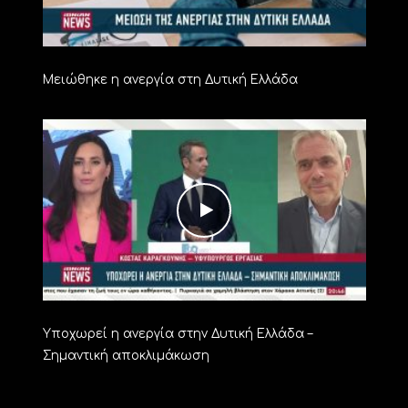
Μειώθηκε η ανεργία στη Δυτική Ελλάδα
Υποχωρεί η ανεργία στην Δυτική Ελλάδα –
Σημαντική αποκλιμάκωση