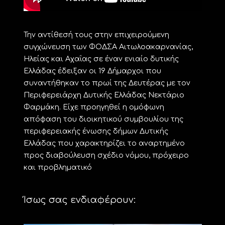
Την αντίθεσή τους στην επιχειρούμενη
συγχώνευση των ΦΟΔΣΑ Αιτωλοακαρνανίας,
Ηλείας και Αχαΐας σε έναν ενιαίο δυτικής
Ελλάδας έδειξαν οι 19 Δήμαρχοι που
συναντήθηκαν το πρωί της Δευτέρας με τον
Περιφερειάρχη Δυτικής Ελλάδας Νεκτάριο
Φαρμάκη. Είχε προηγηθεί η ομόφωνη
απόφαση του διοικητικού συμβουλίου της
περιφερειακής ένωσης δήμων Δυτικής
Ελλάδας που χαρακτηρίζει το αναρτημένο
προς διαβούλευση σχέδιο νόμου, πρόχειρο
και προβληματικό
Ίσως σας ενδιαφέρουν: