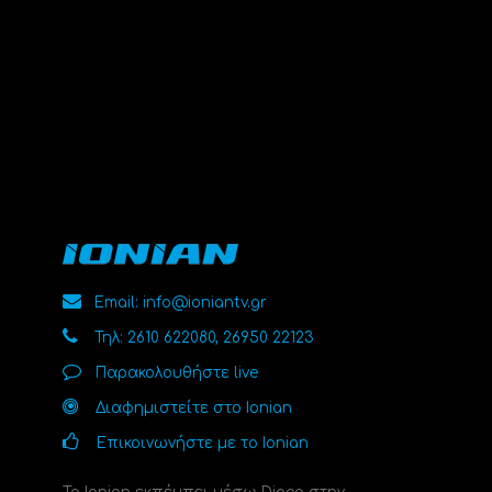
Email: info@ioniantv.gr
Τηλ: 2610 622080, 26950 22123
Παρακολουθήστε live
Διαφημιστείτε στο Ionian
Επικοινωνήστε με το Ionian