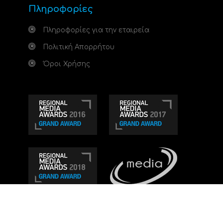
Πληροφορίες
Πληροφορίες για την εταιρεία
Πολιτική Απορρήτου
Όροι Χρήσης