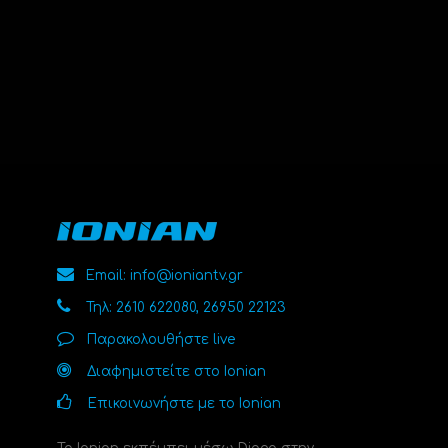
Email: info@ioniantv.gr
Τηλ: 2610 622080, 26950 22123
Παρακολουθήστε live
Διαφημιστείτε στο Ionian
Επικοινωνήστε με το Ionian