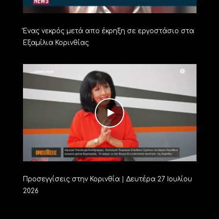
Ένας νεκρός μετά απο έκρηξη σε εργοστάσιο στα
Εξαμίλια Κορινθίας
Προσεγγίσεις στην Κορινθία | Δευτέρα 27 Ιουλίου
2026