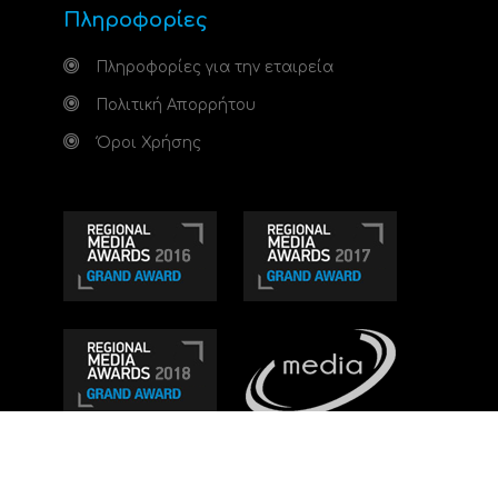
Πληροφορίες
Πληροφορίες για την εταιρεία
Πολιτική Απορρήτου
Όροι Χρήσης