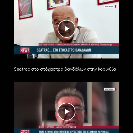
Seatrac στο στόχαστρο βανδάλων στην Κορινθία