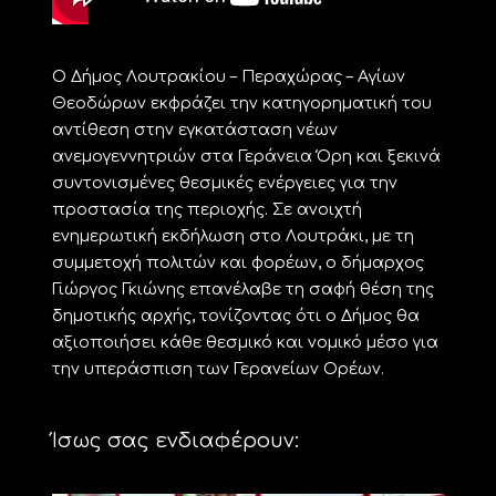
Ο Δήμος Λουτρακίου – Περαχώρας – Αγίων
Θεοδώρων εκφράζει την κατηγορηματική του
αντίθεση στην εγκατάσταση νέων
ανεμογεννητριών στα Γεράνεια Όρη και ξεκινά
συντονισμένες θεσμικές ενέργειες για την
προστασία της περιοχής. Σε ανοιχτή
ενημερωτική εκδήλωση στο Λουτράκι, με τη
συμμετοχή πολιτών και φορέων, ο δήμαρχος
Γιώργος Γκιώνης επανέλαβε τη σαφή θέση της
δημοτικής αρχής, τονίζοντας ότι ο Δήμος θα
αξιοποιήσει κάθε θεσμικό και νομικό μέσο για
την υπεράσπιση των Γερανείων Ορέων.
Ίσως σας ενδιαφέρουν: