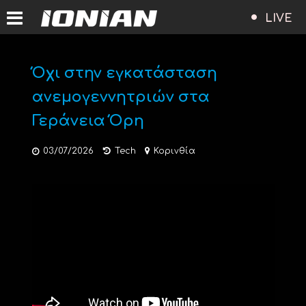
LIVE
Όχι στην εγκατάσταση
ανεμογεννητριών στα
Γεράνεια Όρη
03/07/2026
Tech
Κορινθία