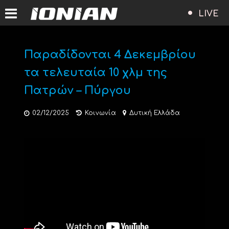
LIVE
Παραδίδονται 4 Δεκεμβρίου
τα τελευταία 10 χλμ της
Πατρών – Πύργου
02/12/2025
Κοινωνία
Δυτική Ελλάδα