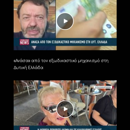
«Ανάσα» από τον εξωδικαστικό μηχανισμό στη
Δυτική Ελλάδα