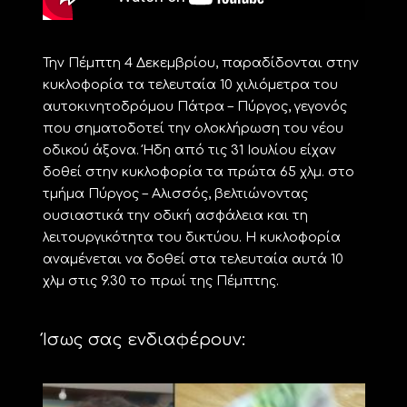
Την Πέμπτη 4 Δεκεμβρίου, παραδίδονται στην
κυκλοφορία τα τελευταία 10 χιλιόμετρα του
αυτοκινητοδρόμου Πάτρα – Πύργος, γεγονός
που σηματοδοτεί την ολοκλήρωση του νέου
οδικού άξονα. Ήδη από τις 31 Ιουλίου είχαν
δοθεί στην κυκλοφορία τα πρώτα 65 χλμ. στο
τμήμα Πύργος – Αλισσός, βελτιώνοντας
ουσιαστικά την οδική ασφάλεια και τη
λειτουργικότητα του δικτύου. Η κυκλοφορία
αναμένεται να δοθεί στα τελευταία αυτά 10
χλμ στις 9.30 το πρωί της Πέμπτης.
Ίσως σας ενδιαφέρουν: