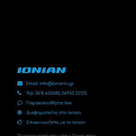
Email: info@ioniantv.gr
Τηλ: 2610 622080, 26950 22123
Παρακολουθήστε live
Διαφημιστείτε στο Ionian
Επικοινωνήστε με το Ionian