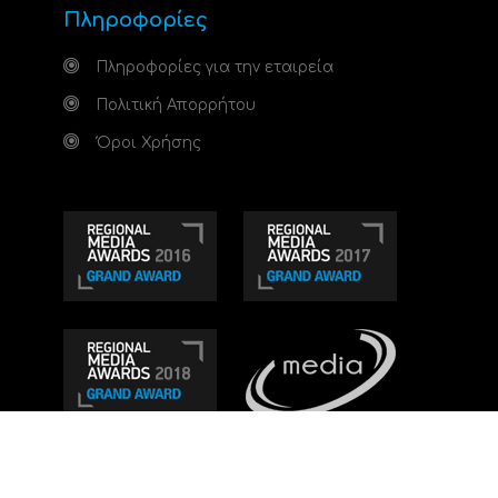
Πληροφορίες
Πληροφορίες για την εταιρεία
Πολιτική Απορρήτου
Όροι Χρήσης