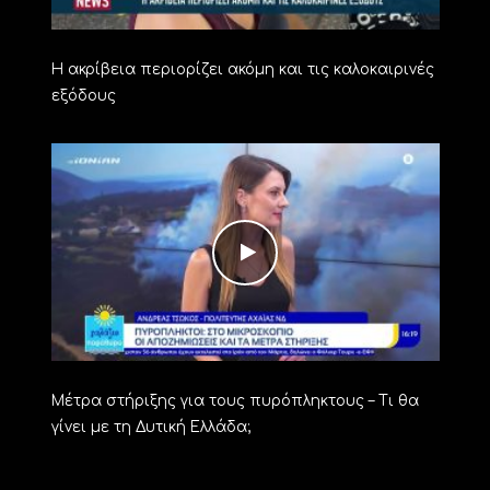
Η ακρίβεια περιορίζει ακόμη και τις καλοκαιρινές
εξόδους
Μέτρα στήριξης για τους πυρόπληκτους – Τι θα
γίνει με τη Δυτική Ελλάδα;