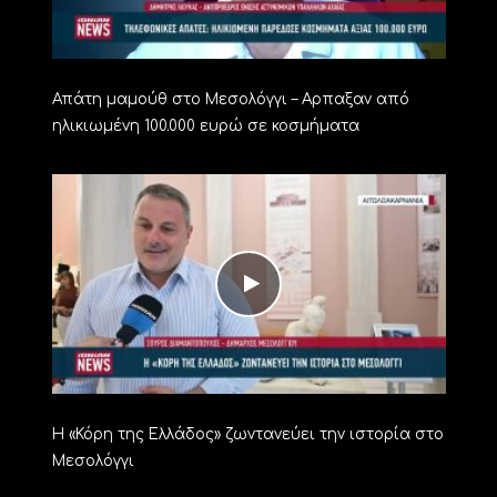
Απάτη μαμούθ στο Μεσολόγγι – Αρπαξαν από
ηλικιωμένη 100.000 ευρώ σε κοσμήματα
Η «Κόρη της Ελλάδος» ζωντανεύει την ιστορία στο
Μεσολόγγι