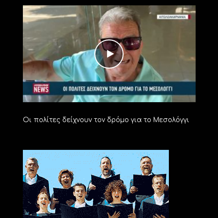
Οι πολίτες δείχνουν τον δρόμο για το Μεσολόγγι