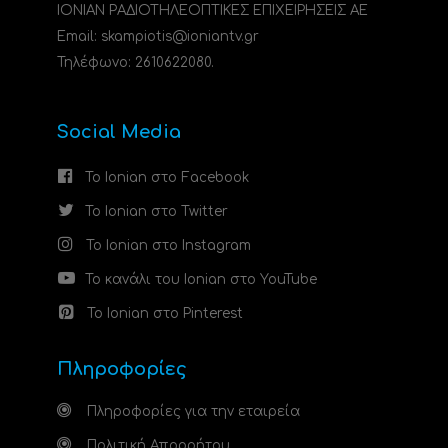
ΙΟΝΙΑΝ ΡΑΔΙΟΤΗΛΕΟΠΤΙΚΕΣ ΕΠΙΧΕΙΡΗΣΕΙΣ ΑΕ
Email: skampiotis@ioniantv.gr
Τηλέφωνο: 2610622080.
Social Media
Το Ionian στο Facebook
Το Ionian στο Twitter
Το Ionian στο Instagram
Το κανάλι του Ionian στο YouTube
Το Ionian στο Pinterest
Πληροφορίες
Πληροφορίες για την εταιρεία
Πολιτική Απορρήτου