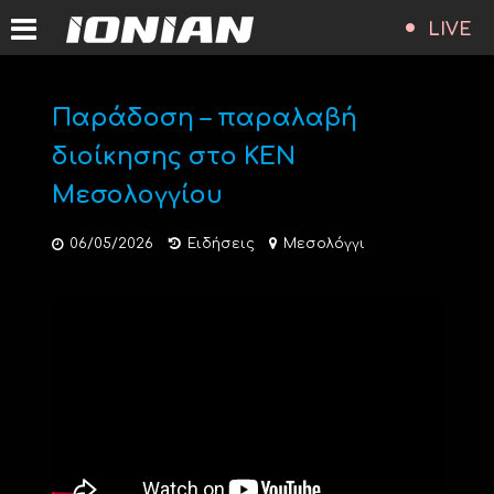
LIVE
Παράδοση – παραλαβή
διοίκησης στο ΚΕΝ
Μεσολογγίου
06/05/2026
Ειδήσεις
Μεσολόγγι