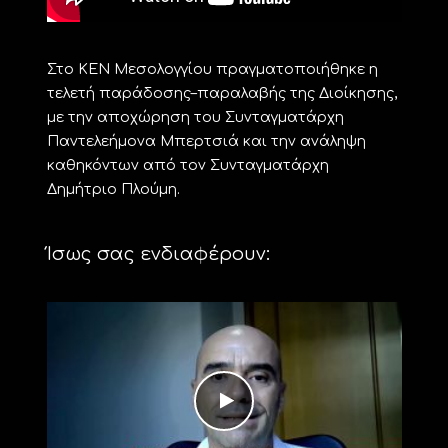
Στο ΚΕΝ Μεσολογγίου πραγματοποιήθηκε η
τελετή παράδοσης–παραλαβής της Διοίκησης,
με την αποχώρηση του Συνταγματάρχη
Παντελεήμονα Μπερτσιά και την ανάληψη
καθηκόντων από τον Συνταγματάρχη
Δημήτριο Πλούμη.
Ίσως σας ενδιαφέρουν: