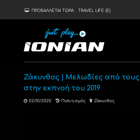
ΠΡΟΒΑΛΛΕΤΑΙ ΤΩΡΑ :
TRAVEL LIFE (Ε)
Ζάκυνθος | Μελωδίες από τους
στην εκπνοή του 2019
02/01/2020
Πολιτισμός
Ζάκυνθος