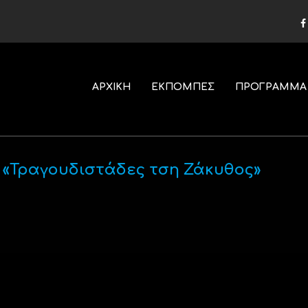
ΑΡΧΙΚΗ
ΕΚΠΟΜΠΕΣ
ΠΡΟΓΡΑΜΜΑ
 «Τραγουδιστάδες τση Ζάκυθος»