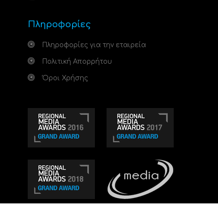
Πληροφορίες
Πληροφορίες για την εταιρεία
Πολιτική Απορρήτου
Όροι Χρήσης