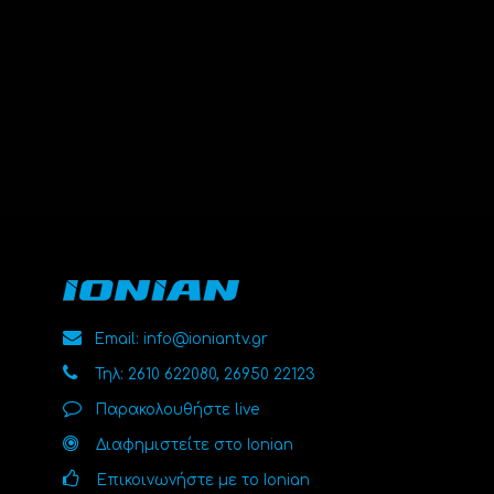
Email: info@ioniantv.gr
Τηλ: 2610 622080, 26950 22123
Παρακολουθήστε live
Διαφημιστείτε στο Ionian
Επικοινωνήστε με το Ionian