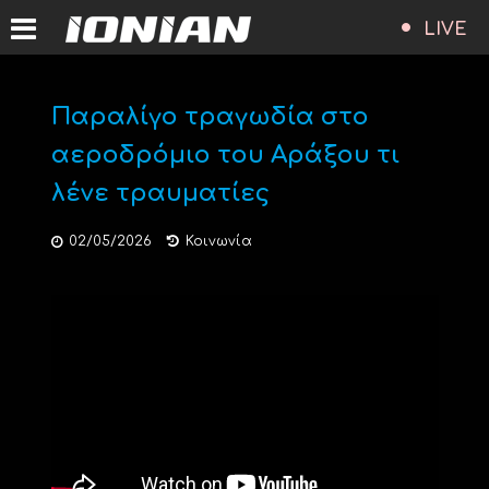
LIVE
Παραλίγο τραγωδία στο
αεροδρόμιο του Aράξου τι
λένε τραυματίες
02/05/2026
Κοινωνία