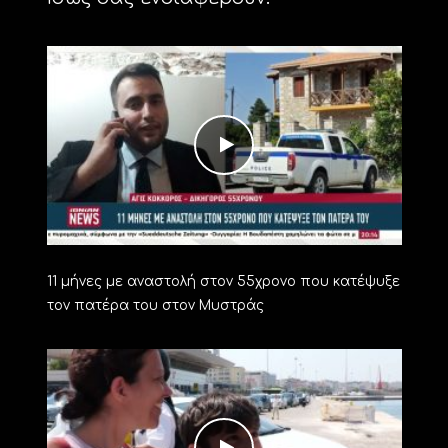
11 μήνες με αναστολή στον 55χρονο που κατέψυξε
τον πατέρα του στον Μυστράς