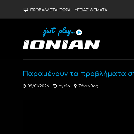
ΠΡΟΒΑΛΛΕΤΑΙ ΤΩΡΑ :
ΥΓΕΙΑΣ ΘΕΜΑΤΑ
Παραμένουν τα προβλήματα στ
09/01/2026
Υγεία
Ζάκυνθος