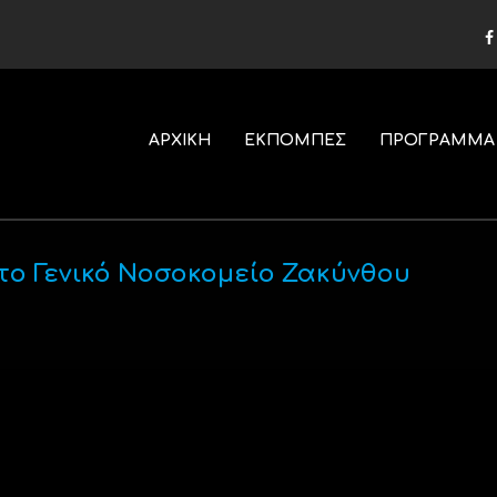
ΑΡΧΙΚΗ
ΕΚΠΟΜΠΕΣ
ΠΡΟΓΡΑΜΜΑ
ο Γενικό Νοσοκομείο Ζακύνθου