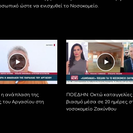
οσωπικό ώστε να ενισχυθεί το Νοσοκομείο.
η ανάπλαση της
ΠΟΕΔΗΝ: Οκτώ καταγγελίες 
 του Αργασίου στη
βιασμό μέσα σε 20 ημέρες σ
νοσοκομείο Ζακύνθου