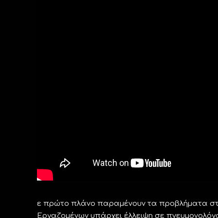
ε πρώτο πλάνο παραμένουν τα προβλήματα στο
Εργαζομένων υπάρχει έλλειψη σε πνευμονολόγ