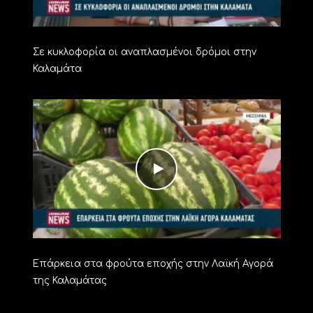
Σε κυκλοφορία οι αναπλασμένοι δρόμοι στην
Καλαμάτα
Επάρκεια στα φρούτα εποχής στην Λαϊκή Αγορά
της Καλαμάτας