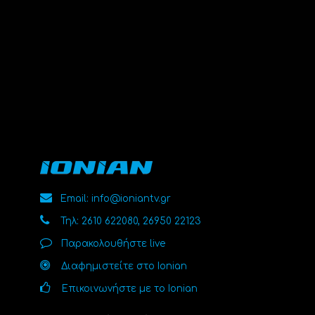
Email: info@ioniantv.gr
Τηλ: 2610 622080, 26950 22123
Παρακολουθήστε live
Διαφημιστείτε στο Ionian
Επικοινωνήστε με το Ionian