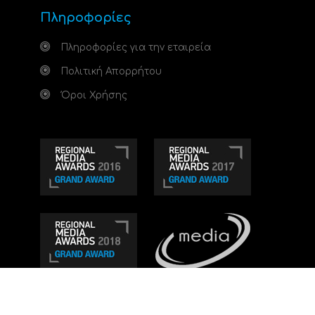
Πληροφορίες
Πληροφορίες για την εταιρεία
Πολιτική Απορρήτου
Όροι Χρήσης