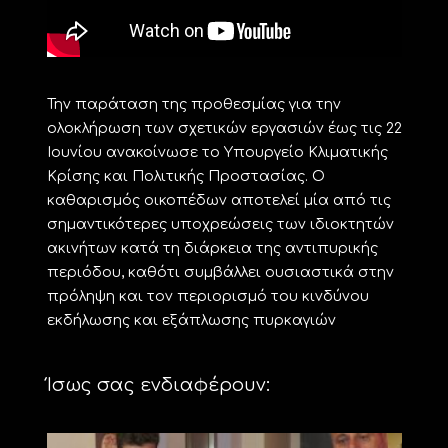
Την παράταση της προθεσμίας για την
ολοκλήρωση των σχετικών εργασιών έως τις 22
Ιουνίου ανακοίνωσε το Υπουργείο Κλιματικής
Κρίσης και Πολιτικής Προστασίας. Ο
καθαρισμός οικοπέδων αποτελεί μία από τις
σημαντικότερες υποχρεώσεις των ιδιοκτητών
ακινήτων κατά τη διάρκεια της αντιπυρικής
περιόδου, καθότι συμβάλλει ουσιαστικά στην
πρόληψη και τον περιορισμό του κινδύνου
εκδήλωσης και εξάπλωσης πυρκαγιών
Ίσως σας ενδιαφέρουν: