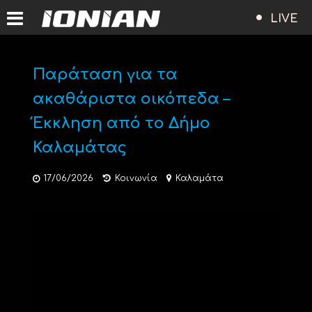
LIVE
Παράταση για τα
ακαθάριστα οικόπεδα –
Έκκληση από το Δήμο
Καλαμάτας
17/06/2026
Κοινωνία
Καλαμάτα