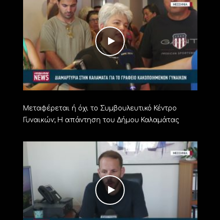
Μεταφέρεται ή όχι το Συμβουλευτικό Κέντρο
Γυναικών; Η απάντηση του Δήμου Καλαμάτας