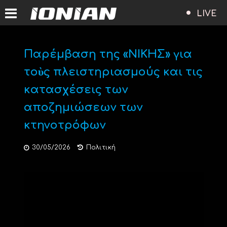
LIVE
Παρέμβαση της «ΝΙΚΗΣ» για
τοὺς πλειστηριασμούς και τις
κατασχέσεις των
αποζημιώσεων των
κτηνοτρόφων
30/05/2026
Πολιτική