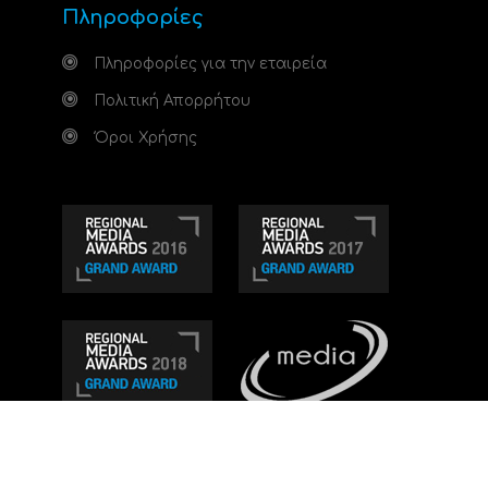
Πληροφορίες
Πληροφορίες για την εταιρεία
Πολιτική Απορρήτου
Όροι Χρήσης