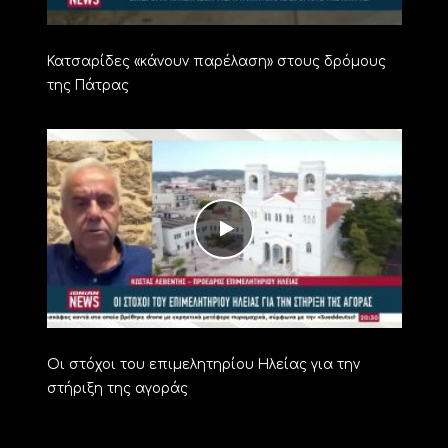
Κατσαρίδες «κάνουν παρέλαση» στους δρόμους
της Πάτρας
Οι στόχοι του επιμελητηρίου Ηλείας για την
στήριξη της αγοράς