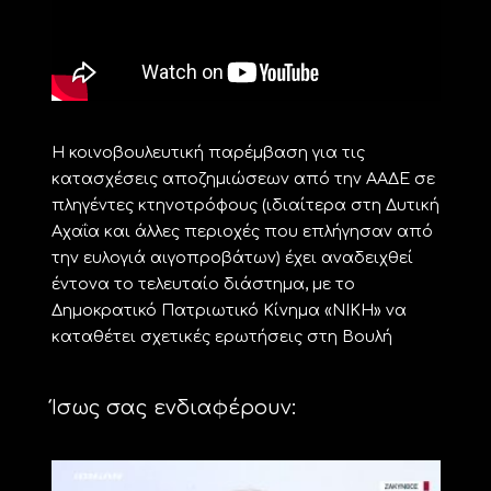
Η κοινοβουλευτική παρέμβαση για τις
κατασχέσεις αποζημιώσεων από την ΑΑΔΕ σε
πληγέντες κτηνοτρόφους (ιδιαίτερα στη Δυτική
Αχαΐα και άλλες περιοχές που επλήγησαν από
την ευλογιά αιγοπροβάτων) έχει αναδειχθεί
έντονα το τελευταίο διάστημα, με το
Δημοκρατικό Πατριωτικό Κίνημα «ΝΙΚΗ» να
καταθέτει σχετικές ερωτήσεις στη Βουλή
Ίσως σας ενδιαφέρουν: