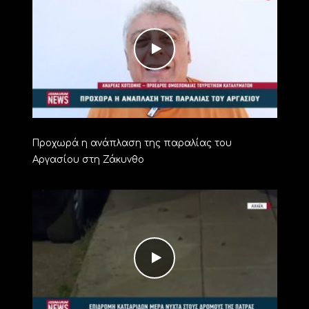
Προχωρά η ανάπλαση της παραλίας του
Αργασίου στη Ζάκυνθο