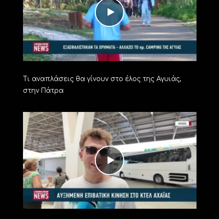
Τι αναπλάσεις θα γίνουν στο έλος της Αγυιάς,
στην Πάτρα