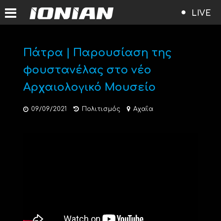
LIVE
Πάτρα | Παρουσίαση της
φουστανέλας στο νέο
Αρχαιολογικό Μουσείο
09/09/2021
Πολιτισμός
Αχαΐα