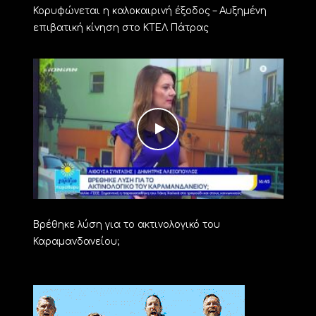
Κορυφώνεται η καλοκαιρινή έξοδος – Αυξημένη
επιβατική κίνηση στο ΚΤΕΛ Πάτρας
Βρέθηκε λύση για το ακτινολογικό του
Καραμανδανείου;