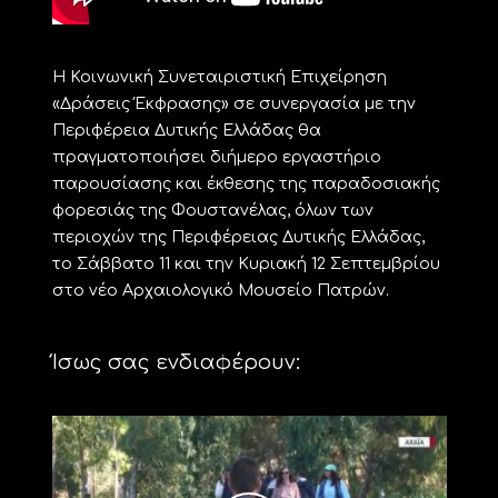
Η Κοινωνική Συνεταιριστική Επιχείρηση
«Δράσεις Έκφρασης» σε συνεργασία με την
Περιφέρεια Δυτικής Ελλάδας θα
πραγματοποιήσει διήμερο εργαστήριο
παρουσίασης και έκθεσης της παραδοσιακής
φορεσιάς της Φουστανέλας, όλων των
περιοχών της Περιφέρειας Δυτικής Ελλάδας,
το Σάββατο 11 και την Κυριακή 12 Σεπτεμβρίου
στο νέο Αρχαιολογικό Μουσείο Πατρών.
Ίσως σας ενδιαφέρουν: