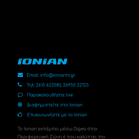
Email: info@ioniantv.gr
Τηλ: 2610 622080, 26950 22123
Παρακολουθήστε live
Διαφημιστείτε στο Ionian
Επικοινωνήστε με το Ionian
Το Ionian εκπέμπει μέσω Digea στην
Περιφερειακή Ζώνη 6 που καλύπτει την