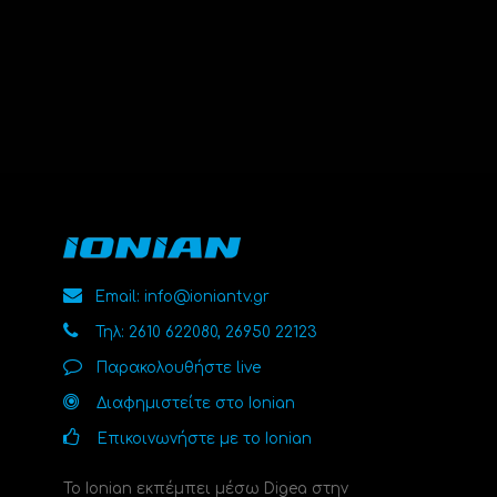
Email: info@ioniantv.gr
Τηλ: 2610 622080, 26950 22123
Παρακολουθήστε live
Διαφημιστείτε στο Ionian
Επικοινωνήστε με το Ionian
Το Ionian εκπέμπει μέσω Digea στην