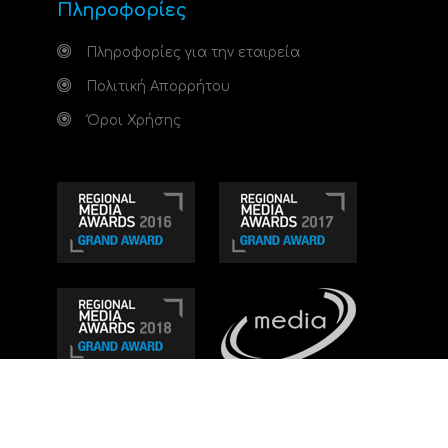
Πληροφορίες
Πληροφορίες για την εταιρεία
Πολιτική Απορρήτου
Όροι Χρήσης