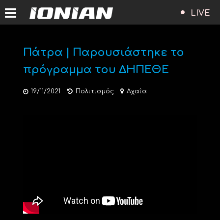
LIVE
Πάτρα | Παρουσιάστηκε το
πρόγραμμα του ΔΗΠΕΘΕ
19/11/2021
Πολιτισμός
Αχαΐα