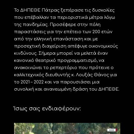
Το ΔΗΠΕΘΕ Πάτρας ξεπέρασε τις δυσκολίες
που επέβαλλαν τα περιοριστικά μέτρα λόγω
της πανδημίας. Προσέφερε στην πόλη
παραστάσεις για την επέτειο των 200 ετών
από την ελληνική επανάσταση και με
προσεχτική διαχείριση απέφυγε οικονομικούς
κινδύνους. Σήμερα μπορεί να μελετά έναν
κανονικό θεατρικό προγραμματισμό, να
ανακοινώνει το ρεπερτόριο που πρότεινε ο
καλλιτεχνικός διευθυντής κ. Λουξάς Θάνος για
το 2021 – 2022 και να παρουσιάσει μια
συνολική και ανανεωμένη δράση του ΔΗΠΕΘΕ.
Ίσως σας ενδιαφέρουν: