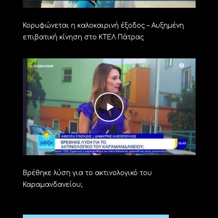
Κορυφώνεται η καλοκαιρινή έξοδος – Αυξημένη
επιβατική κίνηση στο ΚΤΕΛ Πάτρας
Βρέθηκε λύση για το ακτινολογικό του
Καραμανδανείου;