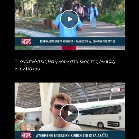
Τι αναπλάσεις θα γίνουν στο έλος της Αγυιάς,
στην Πάτρα