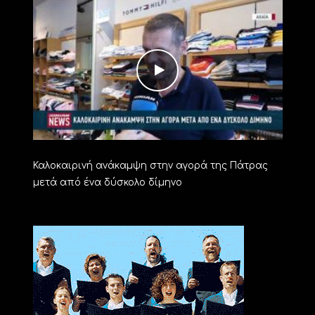
Καλοκαιρινή ανάκαμψη στην αγορά της Πάτρας
μετά από ένα δύσκολο δίμηνο