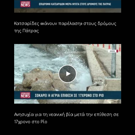
Κατσαρίδες «κάνουν παρέλαση» στους δρόμους
της Πάτρας
Ανησυχία για τη νεανική βία μετά την επίθεση σε
17χρονο στο Ρίο