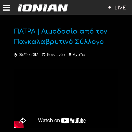
LIVE
ΠΑΤΡΑ | Αιμοδοσία από τον
Παγκαλαβρυτινό Σύλλογο
05/12/2017
Κοινωνία
Αχαΐα