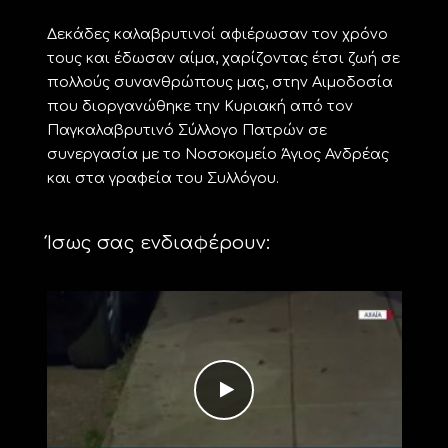
Δεκάδες καλαβρυτινοί αφιέρωσαν τον χρόνο
τους και έδωσαν αίμα, χαρίζοντας έτσι ζωή σε
πολλούς συνανθρώπους μας, στην Αιμοδοσία
που διοργανώθηκε την Κυριακή από τον
Παγκαλαβρυτινό Σύλλογο Πατρών σε
συνεργασία με το Νοσοκομείο Άγιος Ανδρέας
και στα γραφεία του Συλλόγου.
Ίσως σας ενδιαφέρουν: