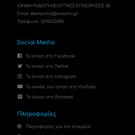
ΙΟΝΙΑΝ ΡΑΔΙΟΤΗΛΕΟΠΤΙΚΕΣ ΕΠΙΧΕΙΡΗΣΕΙΣ ΑΕ
Email: skampiotis@ioniantv.gr
Τηλέφωνο: 2610622080.
Social Media
Το Ionian στο Facebook
Το Ionian στο Twitter
Το Ionian στο Instagram
Το κανάλι του Ionian στο YouTube
Το Ionian στο Pinterest
Πληροφορίες
Πληροφορίες για την εταιρεία