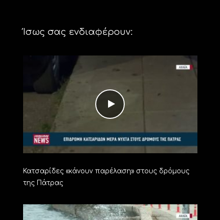
Ίσως σας ενδιαφέρουν:
Κατσαρίδες «κάνουν παρέλαση» στους δρόμους
της Πάτρας