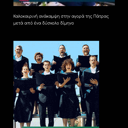
Καλοκαιρινή ανάκαμψη στην αγορά της Πάτρας
μετά από ένα δύσκολο δίμηνο