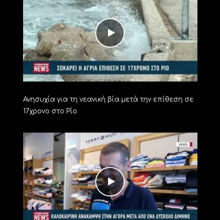
Ανησυχία για τη νεανική βία μετά την επίθεση σε
17χρονο στο Ρίο