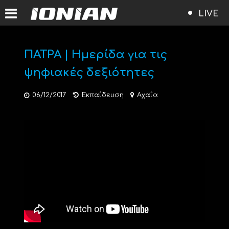
LIVE
ΠΑΤΡΑ | Ημερίδα για τις
ψηφιακές δεξιότητες
06/12/2017
Εκπαίδευση
Αχαΐα