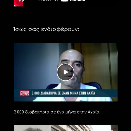
Ίσως σας ενδιαφέρουν:
3.000 διαβατήρια σε ένα μήνα στην Αχαΐα