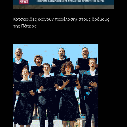
Κατσαρίδες «κάνουν παρέλαση» στους δρόμους
της Πάτρας