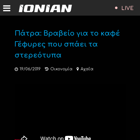
LIVE
Πάτρα: Βραβείο για το καφέ
Γέφυρες που σπάει τα
στερεότυπα
19/06/2019
Οικονομία
Αχαΐα