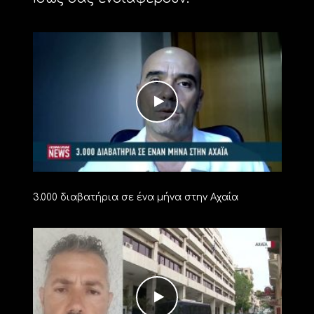
3.000 διαβατήρια σε ένα μήνα στην Αχαΐα