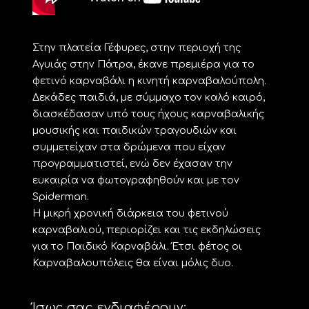
Στην πλατεία Γέφυρες, στην περιοχή της
Αγυιάς στην Πάτρα, έκανε πρεμιέρα για το
φετινό καρναβάλι η κινητή καρναβαλούπολη.
Δεκάδες παιδιά, με σύμμαχο τον καλό καιρό,
διασκέδασαν υπό τους ήχους καρναβαλικής
μουσικής και παιδικών τραγουδιών και
συμμετείχαν στα δρώμενα που είχαν
προγραμματιστεί, ενώ δεν έχασαν την
ευκαιρία να φωτογραφηθούν και με τον
Spiderman.
Η μικρή χρονική διάρκεια του φετινού
καρναβαλιού, περιορίζει και τις εκδηλώσεις
για το Παιδικό Καρναβάλι. Έτσι φέτος οι
Καρναβαλουπόλεις θα είναι μόλις δυο.
Ίσως σας ενδιαφέρουν: