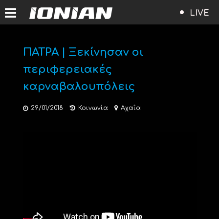
LIVE
ΠΑΤΡΑ | Ξεκίνησαν οι
περιφερειακές
καρναβαλουπόλεις
29/01/2018
Κοινωνία
Αχαΐα