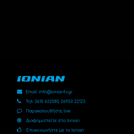
Email: info@ioniantv.gr
Τηλ: 2610 622080, 26950 22123
Παρακολουθήστε live
Διαφημιστείτε στο Ionian
Επικοινωνήστε με το Ionian