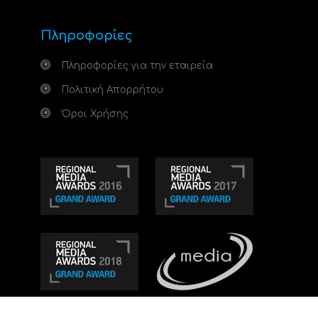
Πληροφορίες
Πληροφορίες για την εταιρεία
Πολιτική Απορρήτου
Όροι Χρήσης