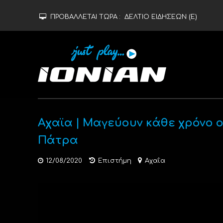
ΠΡΟΒΑΛΛΕΤΑΙ ΤΩΡΑ :
ΔΕΛΤΙΟ ΕΙΔΗΣΕΩΝ (Ε)
Αχαϊα | Μαγεύουν κάθε χρόνο ο
Πάτρα
12/08/2020
Επιστήμη
Αχαΐα