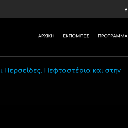
ΑΡΧΙΚΗ
ΕΚΠΟΜΠΕΣ
ΠΡΟΓΡΑΜΜΑ
ι Περσείδες. Πεφταστέρια και στην