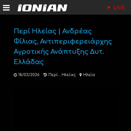
LIVE
Περί Ηλείας | Ανδρέας
Φίλιας, Αντιπεριφερειάρχης
Αγροτικής Ανάπτυξης Δυτ.
Ελλάδας
18/03/2026
Περί... Ηλείας
Ηλεία