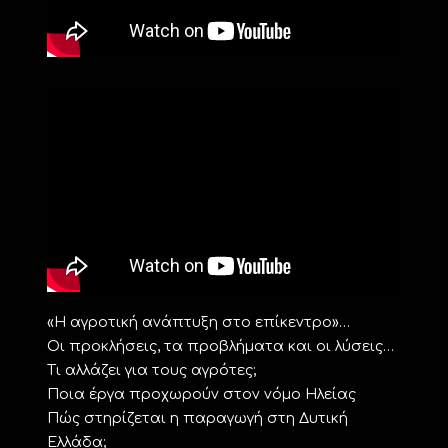
«Η αγροτική ανάπτυξη στο επίκεντρο»…
Οι προκλήσεις, τα προβλήματα και οι λύσεις…
Τι αλλάζει για τους αγρότες;
Ποια έργα προχωρούν στον νόμο Ηλείας
Πώς στηρίζεται η παραγωγή στη Δυτική
Ελλάδα;