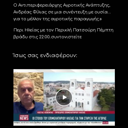
Ο Αντιπεριφερειάρχης Αγροτικής Ανάπτυξης,
Ανδρέας Φίλιας σε μια συνέντευξη με ουσία…
για το μέλλον της αγροτικής παραγωγής.»
Περι Ηλείας με τον Περικλή Πατσούρη Πέμπτη
βράδυ στις 22:00..συντονιστείτε
Ίσως σας ενδιαφέρουν: