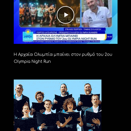
Η Αρχαία Ολυμπία μπαίνει στον ρυθμό του 2ου
Olympia Night Run