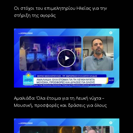
Οι στόχοι του επιμελητηρίου Ηλείας για την
στήριξη της αγοράς
Αμαλιάδα: Όλα έτοιμα για τη Λευκή νύχτα –
Μουσική, προσφορές και δράσεις για όλους