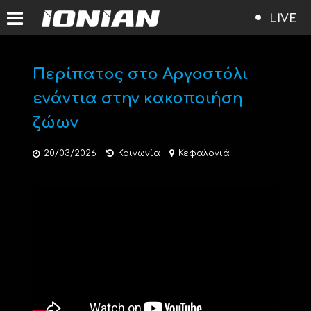
LIVE
Περίπατος στο Αργοστόλι
ενάντια στην κακοποιήση
ζώων
20/03/2026
Κοινωνία
Κεφαλονιά