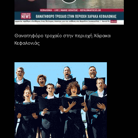
Θανατηφόρο τροχαίο στην περιοχή Χάρακα
Κεφαλονιάς