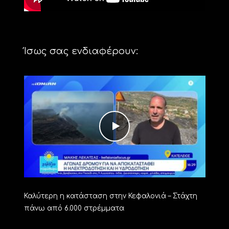
Ίσως σας ενδιαφέρουν:
Καλύτερη η κατάσταση στην Κεφαλονιά – Στάχτη
πάνω από 6.000 στρέμματα