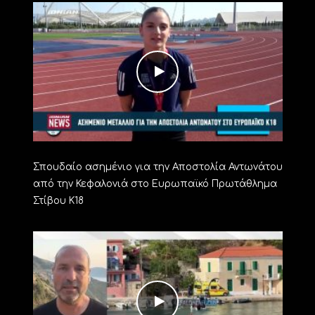
Σπουδαίο ασημένιο για την Αποστολία Αντωνάτου
από την Κεφαλονιά στο Ευρωπαϊκό Πρωτάθλημα
Στίβου Κ18