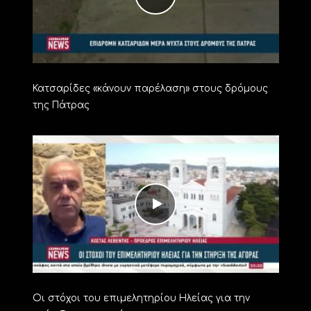
Κατσαρίδες «κάνουν παρέλαση» στους δρόμους
της Πάτρας
Οι στόχοι του επιμελητηρίου Ηλείας για την