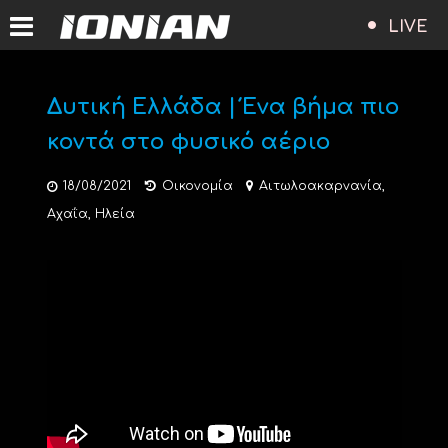
LIVE
Δυτική Ελλάδα | Ένα βήμα πιο
κοντά στο φυσικό αέριο
18/08/2021
Οικονομία
Αιτωλοακαρνανία
,
Αχαΐα
,
Ηλεία