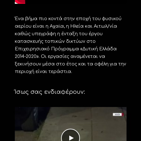
Ένα βήμα πιο κοντά στην εποχή του φυσικού
αερίου είναι η Αχαϊα, η Ηλεία και Αιτωλ/νία
καθώς υπεγράφη η ένταξη του έργου
κατασκευής τοπικών δικτύων στο
Επιχειρησιακό Πρόγραμμα «Δυτική Ελλάδα
2014-2020». Οι εργασίες αναμένεται να
ξεκινήσουν μέσα στο έτος και τα οφέλη για την
περιοχή είναι τεράστια.
Ίσως σας ενδιαφέρουν: