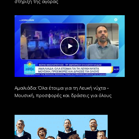
στήριξη της αγοράς
Αμαλιάδα: Όλα έτοιμα για τη Λευκή νύχτα –
Μουσική, προσφορές και δράσεις για όλους