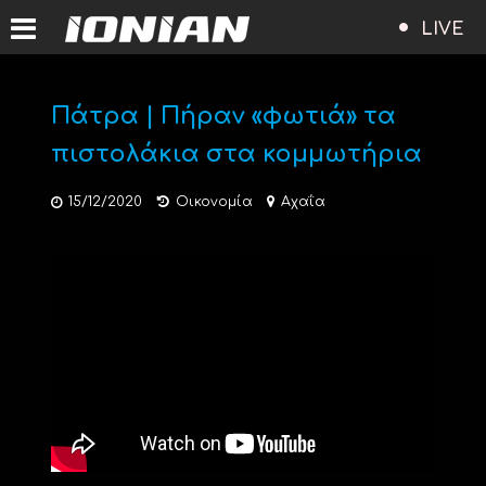
LIVE
Πάτρα | Πήραν «φωτιά» τα
πιστολάκια στα κομμωτήρια
15/12/2020
Οικονομία
Αχαΐα