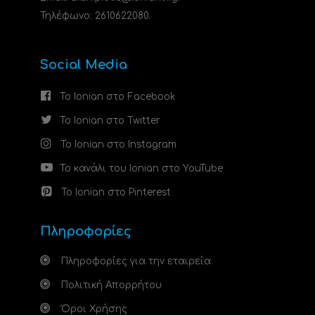
Τηλέφωνο: 2610622080.
Social Media
Το Ionian στο Facebook
Το Ionian στο Twitter
Το Ionian στο Instagram
Το κανάλι του Ionian στο YouTube
Το Ionian στο Pinterest
Πληροφορίες
Πληροφορίες για την εταιρεία
Πολιτική Απορρήτου
Όροι Χρήσης