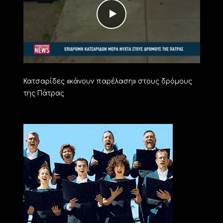
Κατσαρίδες «κάνουν παρέλαση» στους δρόμους
της Πάτρας