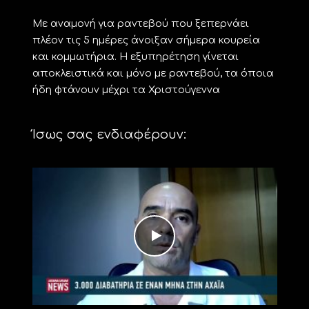
Με αναμονή για ραντεβού που ξεπερνάει
πλέον τις 5 ημέρες άνοιξαν σήμερα κουρεία
και κομμωτήρια. Η εξυπηρέτηση γίνεται
αποκλειστικά και μόνο με ραντεβού, τα όποια
ήδη φτάνουν μέχρι τα Χριστούγεννα
Ίσως σας ενδιαφέρουν: