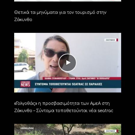
Θετικά τα μηνύματα για τον τουρισμό στην
Ζάκυνθο
«Γολγοθάς» η προσβασιμότητα των ΑμεΑ στη
Ζάκυνθο – Σύντομα τοποθετούνται νέα seatrac