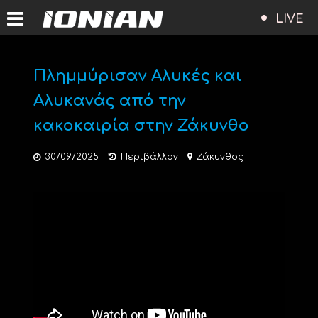
LIVE
Πλημμύρισαν Αλυκές και
Αλυκανάς από την
κακοκαιρία στην Ζάκυνθο
30/09/2025
Περιβάλλον
Ζάκυνθος