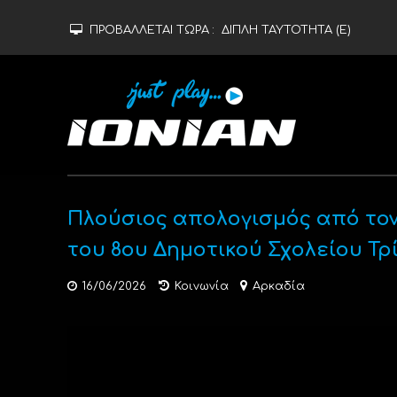
ΠΡΟΒΑΛΛΕΤΑΙ ΤΩΡΑ :
ΔΙΠΛΗ ΤΑΥΤΟΤΗΤΑ (Ε)
Πλούσιος απολογισμός από τον
του 8ου Δημοτικού Σχολείου Τρ
16/06/2026
Κοινωνία
Αρκαδία