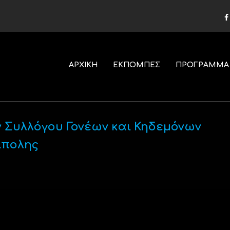
ΑΡΧΙΚΗ
ΕΚΠΟΜΠΕΣ
ΠΡΟΓΡΑΜΜΑ
 Συλλόγου Γονέων και Κηδεμόνων
ίπολης