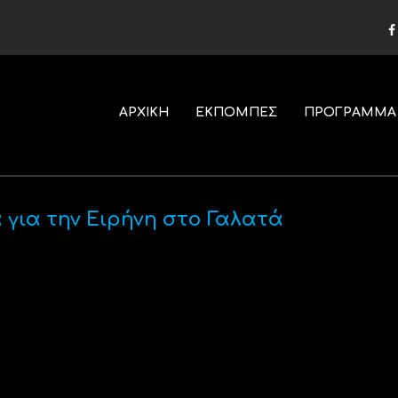
ΑΡΧΙΚΗ
ΕΚΠΟΜΠΕΣ
ΠΡΟΓΡΑΜΜΑ
για την Ειρήνη στο Γαλατά