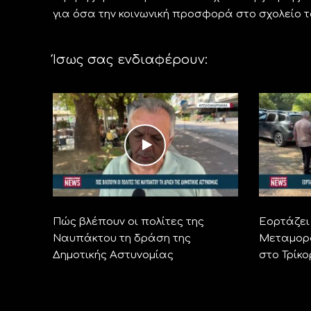
για όσα την κοινωνική προσφορά στο σχολείο τ
Ίσως σας ενδιαφέρουν:
Πώς βλέπουν οι πολίτες της
Εορτάζει 
Ναυπάκτου τη δράση της
Μεταμορ
Δημοτικής Αστυνομίας
στο Τρίκ