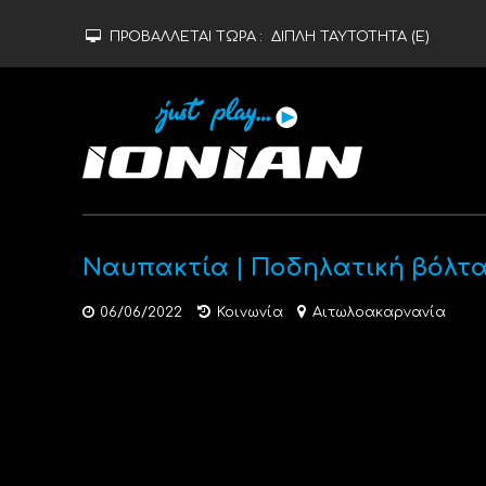
ΠΡΟΒΑΛΛΕΤΑΙ ΤΩΡΑ :
ΔΙΠΛΗ ΤΑΥΤΟΤΗΤΑ (Ε)
Ναυπακτία | Ποδηλατική βόλτα 
06/06/2022
Κοινωνία
Αιτωλοακαρνανία