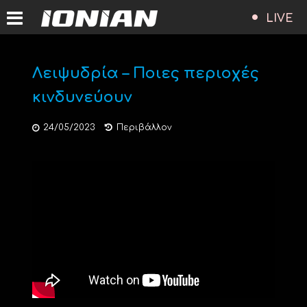
LIVE
Λειψυδρία – Ποιες περιοχές
κινδυνεύουν
24/05/2023
Περιβάλλον