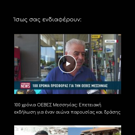
Ίσως σας ενδιαφέρουν:
100 χρόνια ΟΕΒΕΣ Μεσσηνίας: Επετειακή
εκδήλωση για έναν αιώνα παρουσίας και δράσης