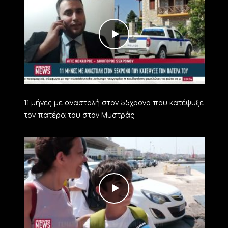
11 μήνες με αναστολή στον 55χρονο που κατέψυξε
τον πατέρα του στον Μυστράς