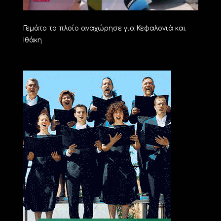
Γεμάτο το πλοίο αναχώρησε για Κεφαλονιά και
Ιθάκη