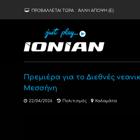
ΠΡΟΒΑΛΛΕΤΑΙ ΤΩΡΑ :
ΆΛΛΗ ΑΠΟΨΗ (Ε)
Πρεμιέρα για το Διεθνές νεαν
Μεσσήνη
22/04/2026
Πολιτισμός
Καλαμάτα