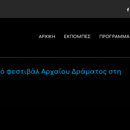
ΑΡΧΙΚΗ
ΕΚΠΟΜΠΕΣ
ΠΡΟΓΡΑΜΜΑ
ικό φεστιβάλ Αρχαίου Δράματος στη