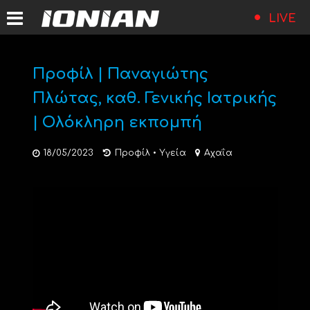
LIVE
Προφίλ | Παναγιώτης
Πλώτας, καθ. Γενικής Ιατρικής
| Ολόκληρη εκπομπή
18/05/2023
Προφίλ
•
Υγεία
Αχαΐα