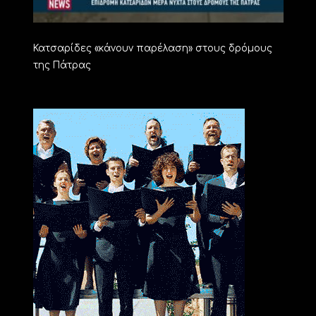
Κατσαρίδες «κάνουν παρέλαση» στους δρόμους
της Πάτρας