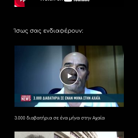
Ίσως σας ενδιαφέρουν:
3.000 διαβατήρια σε ένα μήνα στην Αχαΐα