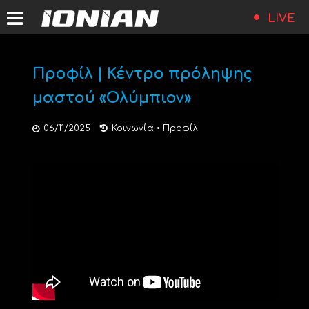
LIVE
Προφίλ | Κέντρο πρόληψης
μαστού «Ολύμπιον»
06/11/2025
Κοινωνία
•
Προφίλ