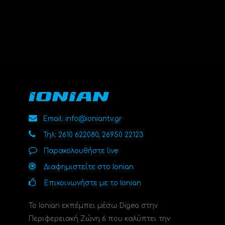
Email: info@ioniantv.gr
Τηλ: 2610 622080, 26950 22123
Παρακολουθήστε live
Διαφημιστείτε στο Ionian
Επικοινωνήστε με το Ionian
Το Ionian εκπέμπει μέσω Digea στην
Περιφερειακή Ζώνη 6 που καλύπτει την