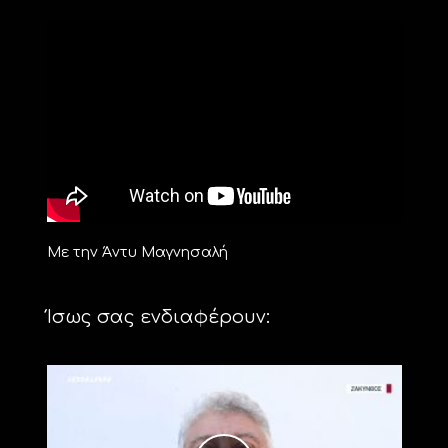
Με την Άντυ Μαγνησαλή
Ίσως σας ενδιαφέρουν: