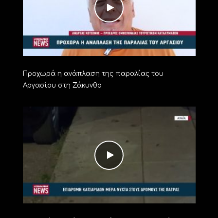
Προχωρά η ανάπλαση της παραλίας του
Αργασίου στη Ζάκυνθο