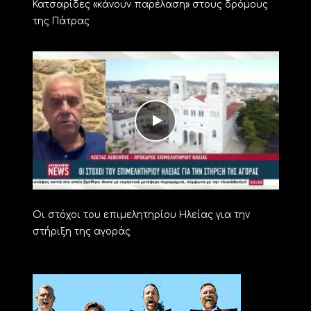
Κατσαρίδες «κάνουν παρέλαση» στους δρόμους
της Πάτρας
Οι στόχοι του επιμελητηρίου Ηλείας για την
στήριξη της αγοράς