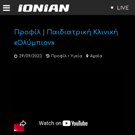
LIVE
Προφίλ | Παιδιατρική Κλινική
«Ολύμπιον»
29/09/2023
Προφίλ
•
Υγεία
Αχαΐα