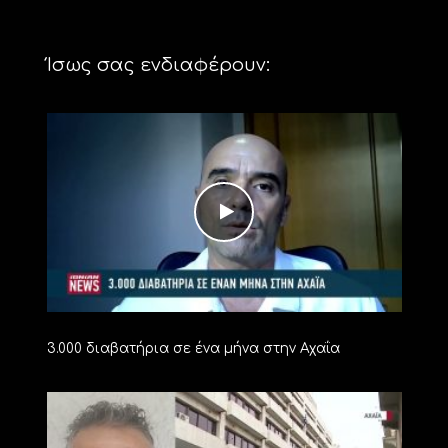
Ίσως σας ενδιαφέρουν:
3.000 διαβατήρια σε ένα μήνα στην Αχαΐα