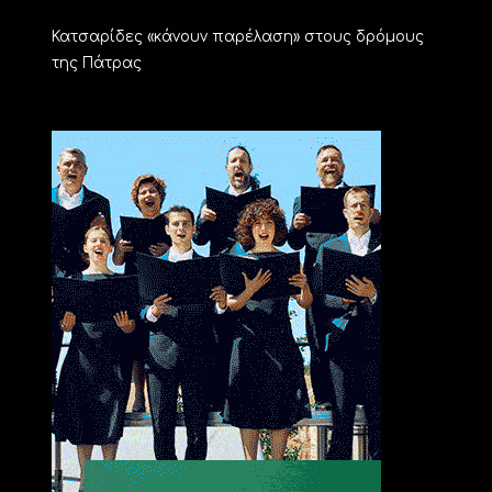
Κατσαρίδες «κάνουν παρέλαση» στους δρόμους
της Πάτρας