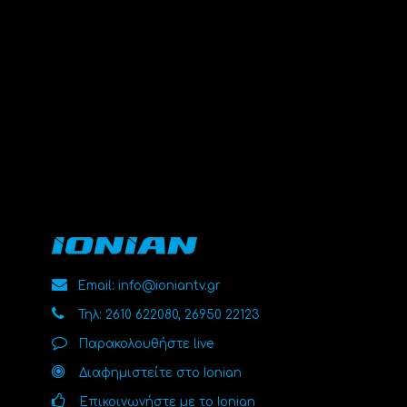
Email: info@ioniantv.gr
Τηλ: 2610 622080, 26950 22123
Παρακολουθήστε live
Διαφημιστείτε στο Ionian
Επικοινωνήστε με το Ionian