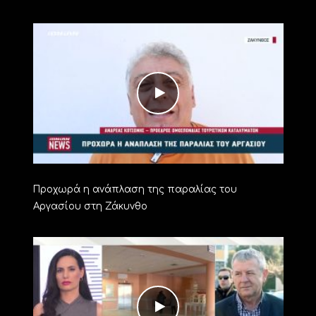
Προχωρά η ανάπλαση της παραλίας του
Αργασίου στη Ζάκυνθο