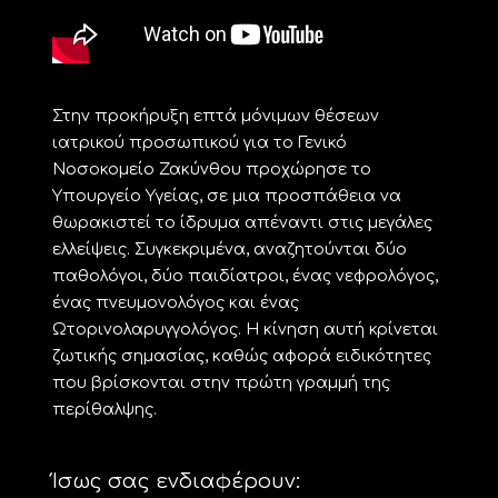
Στην προκήρυξη επτά μόνιμων θέσεων
ιατρικού προσωπικού για το Γενικό
Νοσοκομείο Ζακύνθου προχώρησε το
Υπουργείο Υγείας, σε μια προσπάθεια να
θωρακιστεί το ίδρυμα απέναντι στις μεγάλες
ελλείψεις. Συγκεκριμένα, αναζητούνται δύο
παθολόγοι, δύο παιδίατροι, ένας νεφρολόγος,
ένας πνευμονολόγος και ένας
Ωτορινολαρυγγολόγος. Η κίνηση αυτή κρίνεται
ζωτικής σημασίας, καθώς αφορά ειδικότητες
που βρίσκονται στην πρώτη γραμμή της
περίθαλψης.
Ίσως σας ενδιαφέρουν: