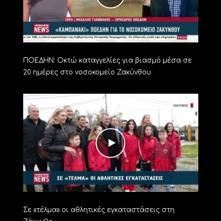
ΠΟΕΔΗΝ: Οκτώ καταγγελίες για βιασμό μέσα σε
20 ημέρες στο νοσοκομείο Ζακύνθου
Σε «τέλμα» οι αθλητικές εγκαταστάσεις στη