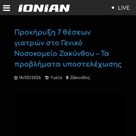
LIVE
Προκήρυξη 7 θέσεων
γιατρών στο Γενικό
Νοσοκομείο Ζακύνθου – Τα
προβλήματα υποστελέχωσης
14/05/2026
Υγεία
Ζάκυνθος