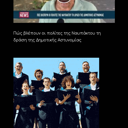
Πώς βλέπουν οι πολίτες της Ναυπάκτου τη
δράση της Δημοτικής Αστυνομίας