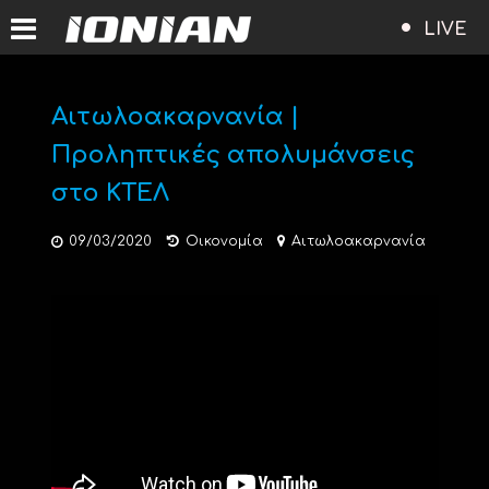
LIVE
Αιτωλοακαρνανία |
Προληπτικές απολυμάνσεις
στο ΚΤΕΛ
09/03/2020
Οικονομία
Αιτωλοακαρνανία