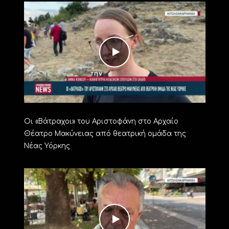
Οι «Βάτραχοι» του Αριστοφάνη στο Αρχαίο
Θέατρο Μακύνειας από θεατρική ομάδα της
Νέας Υόρκης