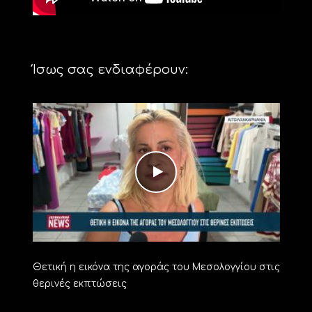
Ίσως σας ενδιαφέρουν:
Θετική η εικόνα της αγοράς του Μεσολογγίου στις
θερινές εκπτώσεις