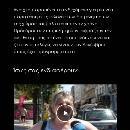
Ανοιχτό παραμένει το ενδεχόμενο για μια νέα
παρατάση στις εκλογές των Επιμελητηρίων
της χώρας και μάλιστα για έναν χρόνο.
Πρόεδροι των επιμελητηρίων εκφράζουν την
αντίθεση τους σε ένα τέτοιο ενδεχόμενο και
ζητούν οι εκλογές να γίνουν τον Δεκέμβριο
όπως έχει προγραμματιστεί.
Ίσως σας ενδιαφέρουν: