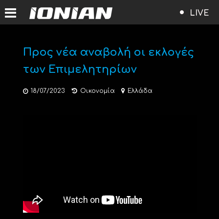
LIVE
Προς νέα αναβολή οι εκλογές
των Επιμελητηρίων
18/07/2023
Οικονομία
Ελλάδα