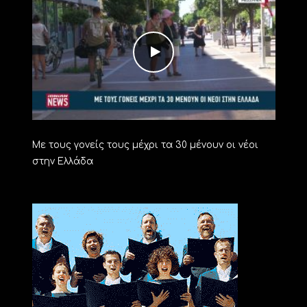
Με τους γονείς τους μέχρι τα 30 μένουν οι νέοι
στην Ελλάδα