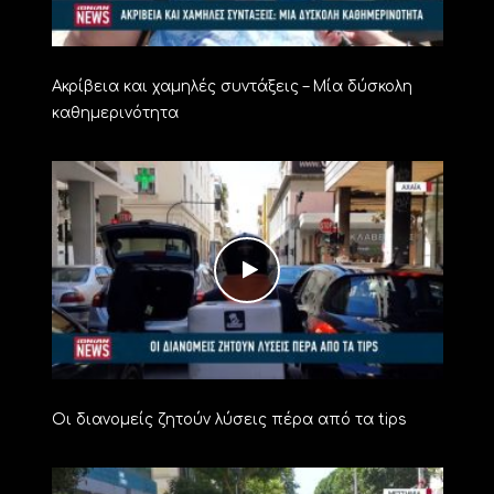
Ακρίβεια και χαμηλές συντάξεις – Μία δύσκολη
καθημερινότητα
Οι διανομείς ζητούν λύσεις πέρα από τα tips