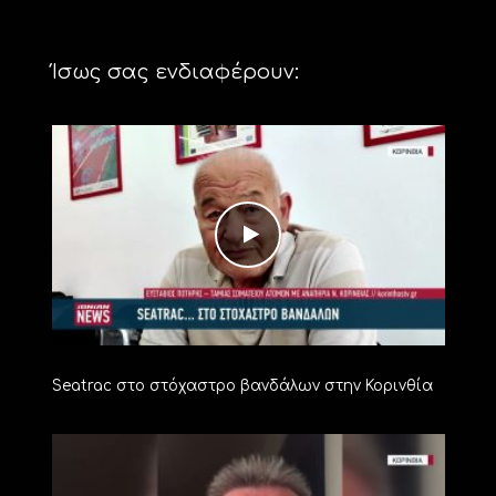
Ίσως σας ενδιαφέρουν:
Seatrac στο στόχαστρο βανδάλων στην Κορινθία