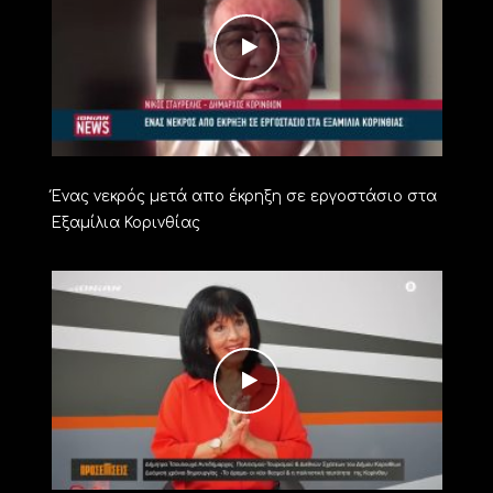
Ένας νεκρός μετά απο έκρηξη σε εργοστάσιο στα
Εξαμίλια Κορινθίας