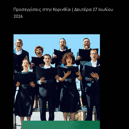
Προσεγγίσεις στην Κορινθία | Δευτέρα 27 Ιουλίου
2026