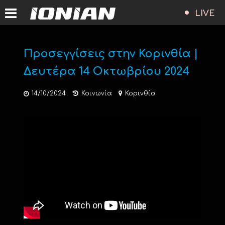
LIVE
Προσεγγίσεις στην Κορινθία |
Δευτέρα 14 Οκτωβρίου 2024
14/10/2024
Κοινωνία
Κορινθία