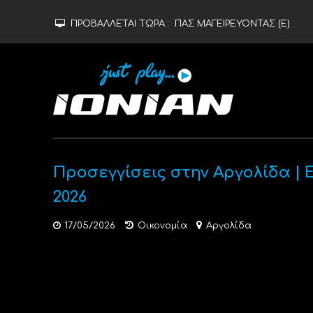
ΠΡΟΒΑΛΛΕΤΑΙ ΤΩΡΑ :
ΠΑΣ ΜΑΓΕΙΡΕΥΟΝΤΑΣ (Ε)
Προσεγγίσεις στην Αργολίδα |
2026
17/05/2026
Οικονομία
Αργολίδα