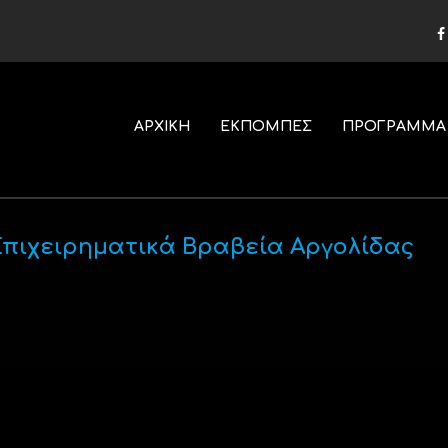
ΑΡΧΙΚΗ
ΕΚΠΟΜΠΕΣ
ΠΡΟΓΡΑΜΜΑ
 Επιχειρηματικά Βραβεία Αργολίδας