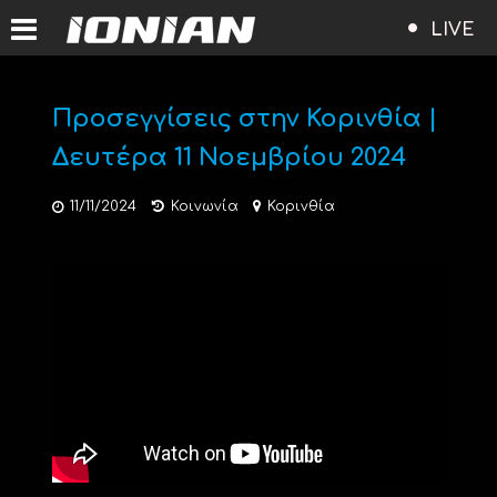
LIVE
Προσεγγίσεις στην Κορινθία |
Δευτέρα 11 Νοεμβρίου 2024
11/11/2024
Κοινωνία
Κορινθία