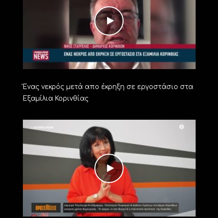
Ένας νεκρός μετά απο έκρηξη σε εργοστάσιο στα
Εξαμίλια Κορινθίας