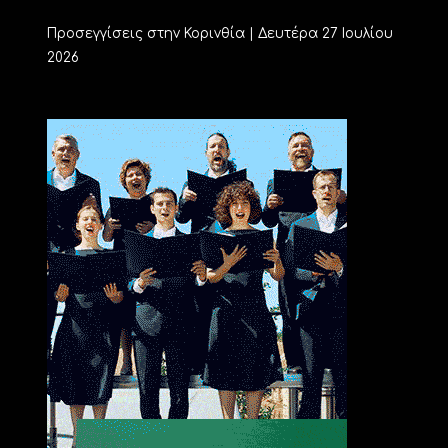
Προσεγγίσεις στην Κορινθία | Δευτέρα 27 Ιουλίου
2026