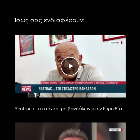
Ίσως σας ενδιαφέρουν:
Seatrac στο στόχαστρο βανδάλων στην Κορινθία