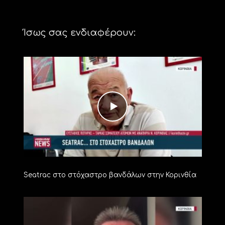
Ίσως σας ενδιαφέρουν:
Seatrac στο στόχαστρο βανδάλων στην Κορινθία