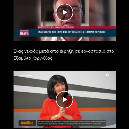
Ένας νεκρός μετά απο έκρηξη σε εργοστάσιο στα
Εξαμίλια Κορινθίας