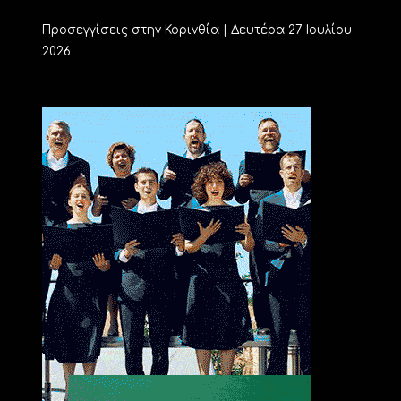
Προσεγγίσεις στην Κορινθία | Δευτέρα 27 Ιουλίου
2026