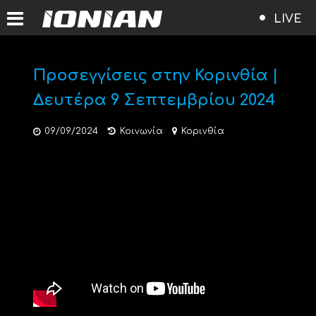
LIVE
Προσεγγίσεις στην Κορινθία |
Δευτέρα 9 Σεπτεμβρίου 2024
09/09/2024
Κοινωνία
Κορινθία