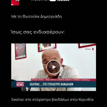
Με τη Φωτούλα Δημητριάδη
Ίσως σας ενδιαφέρουν:
Seatrac στο στόχαστρο βανδάλων στην Κορινθία