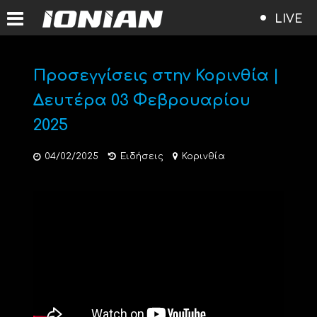
LIVE
Προσεγγίσεις στην Κορινθία |
Δευτέρα 03 Φεβρουαρίου
2025
04/02/2025
Ειδήσεις
Κορινθία