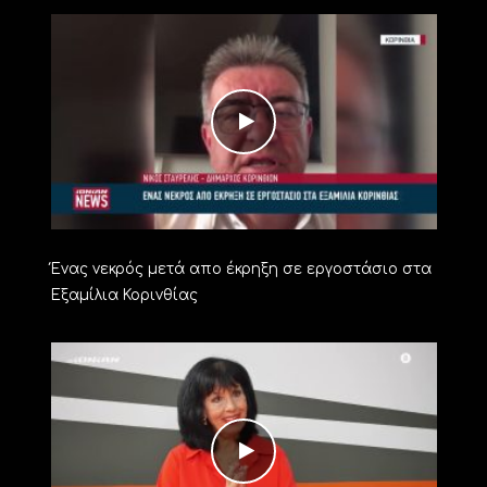
Ένας νεκρός μετά απο έκρηξη σε εργοστάσιο στα
Εξαμίλια Κορινθίας