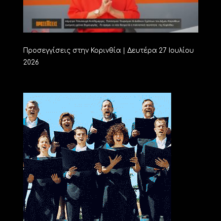
Προσεγγίσεις στην Κορινθία | Δευτέρα 27 Ιουλίου
2026