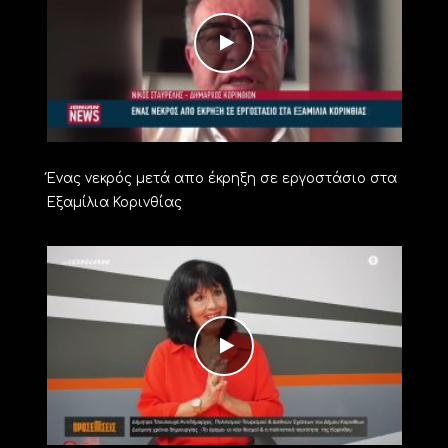
Ένας νεκρός μετά απο έκρηξη σε εργοστάσιο στα
Εξαμίλια Κορινθίας