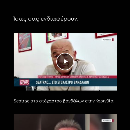
Ίσως σας ενδιαφέρουν:
Seatrac στο στόχαστρο βανδάλων στην Κορινθία