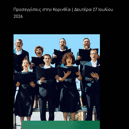
Προσεγγίσεις στην Κορινθία | Δευτέρα 27 Ιουλίου
2026