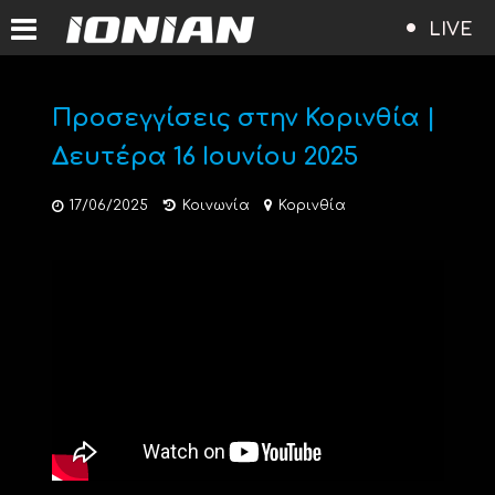
LIVE
Προσεγγίσεις στην Κορινθία |
Δευτέρα 16 Ιουνίου 2025
17/06/2025
Κοινωνία
Κορινθία