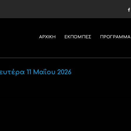
ΑΡΧΙΚΗ
ΕΚΠΟΜΠΕΣ
ΠΡΟΓΡΑΜΜΑ
ευτέρα 11 Μαΐου 2026