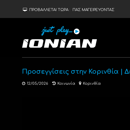
ΠΡΟΒΑΛΛΕΤΑΙ ΤΩΡΑ :
ΠΑΣ ΜΑΓΕΙΡΕΥΟΝΤΑΣ
Προσεγγίσεις στην Κορινθία | Δ
12/05/2026
Κοινωνία
Κορινθία