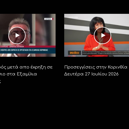
ρός μετά απο έκρηξη σε
Προσεγγίσεις στην Κορινθία 
ιο στα Εξαμίλια
Δευτέρα 27 Ιουλίου 2026
ς