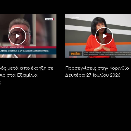
ρός μετά απο έκρηξη σε
Προσεγγίσεις στην Κορινθία 
ιο στα Εξαμίλια
Δευτέρα 27 Ιουλίου 2026
ς