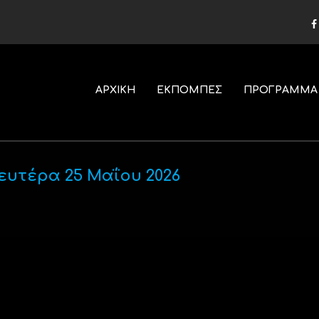
ΑΡΧΙΚΗ
ΕΚΠΟΜΠΕΣ
ΠΡΟΓΡΑΜΜΑ
Δευτέρα 25 Μαΐου 2026