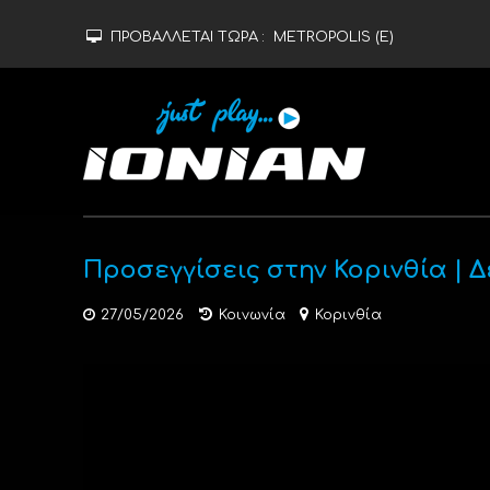
ΠΡΟΒΑΛΛΕΤΑΙ ΤΩΡΑ :
METROPOLIS (Ε)
Προσεγγίσεις στην Κορινθία | 
27/05/2026
Κοινωνία
Κορινθία