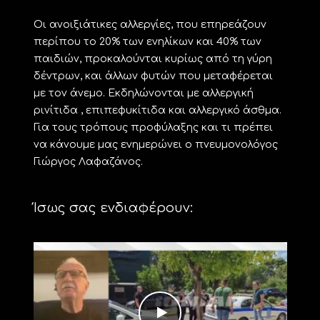
Οι ανοιξιάτικες αλλεργίες, που επηρεάζουν
περίπου το 20% των ενηλίκων και 40% των
παιδιών, προκαλούνται κυρίως από τη γύρη
δέντρων, και άλλων φυτών που μεταφέρεται
με τον άνεμο. Εκδηλώνονται με αλλεργική
ρινίτιδα , επιπεφυκίτιδα και αλλεργικό άσθμα.
Για τους τρόπους προφύλαξης και τι πρέπει
να κάνουμε μας ενημερώνει ο πνευμονολόγος
Γιώργος Λαφαζάνος.
Ίσως σας ενδιαφέρουν: