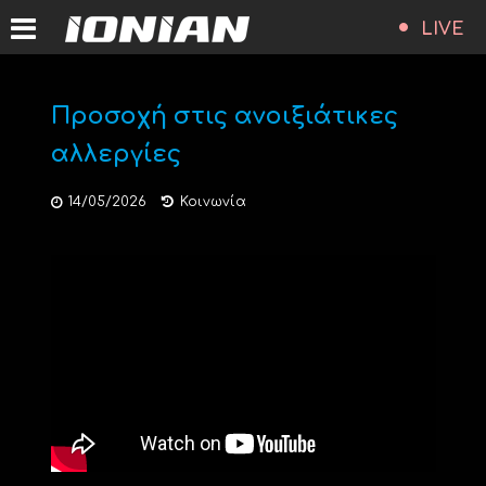
LIVE
Προσοχή στις ανοιξιάτικες
αλλεργίες
14/05/2026
Κοινωνία