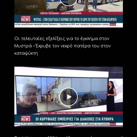
Οι τελευταίες εξελίξεις για το έγκλημα στον
Μυστρά – Έκρυβε τον νεκρό πατέρα του στον
καταψύκτη