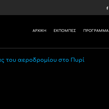
ΑΡΧΙΚΗ
ΕΚΠΟΜΠΕΣ
ΠΡΟΓΡΑΜΜΑ
ς του αεροδρομίου στο Πυρί