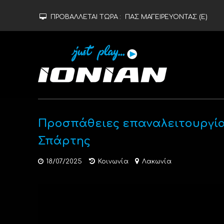
ΠΡΟΒΑΛΛΕΤΑΙ ΤΩΡΑ :
ΠΑΣ ΜΑΓΕΙΡΕΥΟΝΤΑΣ (Ε)
Προσπάθειες επαναλειτουργία
Σπάρτης
18/07/2025
Κοινωνία
Λακωνία