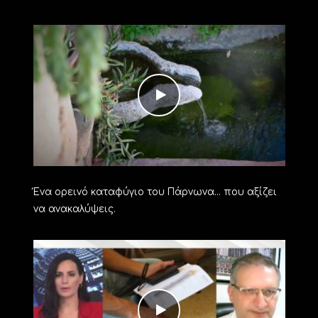
Ένα ορεινό καταφύγιο του Πάρνωνα… που αξίζει
να ανακαλύψεις.