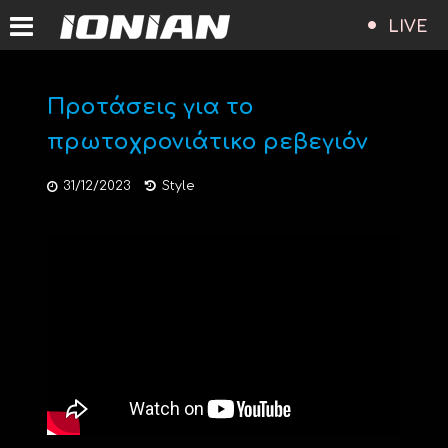
LIVE
Προτάσεις για το
πρωτοχρονιάτικο ρεβεγιόν
31/12/2023
Style