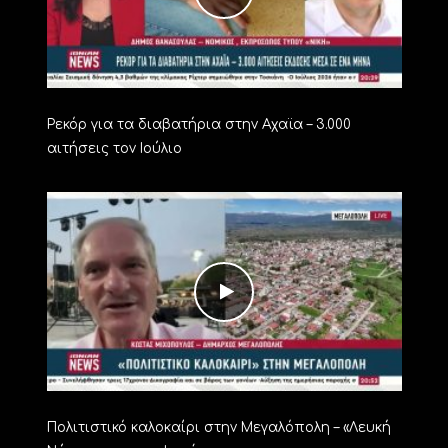
Ρεκόρ για τα διαβατήρια στην Αχαϊα – 3.000
αιτήσεις τον Ιούλιο
Πολιτιστικό καλοκαίρι στην Μεγαλόπολη – «Λευκή