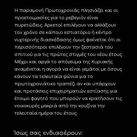
H παραμονή Πρωτοχρονιάς πλησιάζει και οι
προετοιμασίες για το ρεβεγιόν είναι
πυρετώδεις. Αρκετοί επιλέγουν να αλλάξουν
τον χρόνο σε κάποιο εστιατόριο ή κέντρο
νυχτερινής διασκέδασης όμως φαίνεται ότι οι
περισσότεροι επιλέγουν την ζεστασιά του
σπιτιού για τις πρώτες στιγμές του νέου έτους.
Μέχρι και αργά το απόγευμα της Κυριακής
αναμένεται η αγορά να είναι γεμάτοι με όσους
κάνουν τα τελευταία ψώνια για το
πρωτοχρονιάτικο τραπέζι αν και υπάρχουν
και προτάσεις επιχειρηματιών εστίασης για
έτοιμο φαγητό που μπορούν να κρατήσουν τις
νοικοκυρές μακριά από την κουζίνα την
τελευταία ημέρα του έτους.
Ίσως σας ενδιαφέρουν: