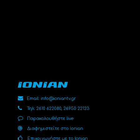
Email: info@ioniantv.gr
Τηλ: 2610 622080, 26950 22123
Παρακολουθήστε live
Διαφημιστείτε στο Ionian
Επικοινωνήστε με το Ionian