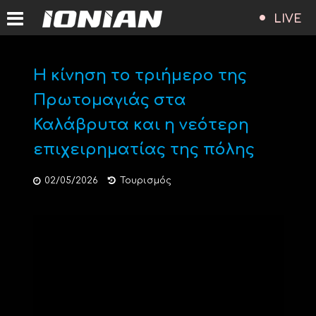
LIVE
Η κίνηση το τριήμερο της
Πρωτομαγιάς στα
Καλάβρυτα και η νεότερη
επιχειρηματίας της πόλης
02/05/2026
Τουρισμός