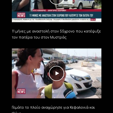
11 μήνες με αναστολή στον 55χρονο που κατέψυξε
τον πατέρα του στον Μυστράς
Γεμάτο το πλοίο αναχώρησε για Κεφαλονιά και