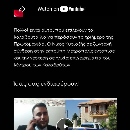
Πολλοί ειναι αυτοί που επιλέγουν τα
Καλάβρυτα για να περάσουν το τριήμερο της
Πρωτομαγιάς . Ο Νίκος Κυριαζής σε ζωντανή
σύνδεση στην εκπομπη Μετροπολις εντοπισε
και την νεοτερη σε ηλικία επιχειρηματια του
Κέντρου των Καλαβρύτων
Ίσως σας ενδιαφέρουν: