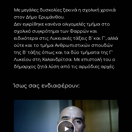
Με μεγάλες δυσκολίες ξεκινά η σχολική χρονιά
στον Δήμο Ερυμάνθου.
Δεν εγκρίθηκε κανένα ολιγομελές τμήμα στο
σχολικό συγκρότημα των Φαρρών και
ειδικότερα στις Λυκειακές τάξεις Β΄ και Γ’, αλλά
ούτε και το τμήμα Ανθρωπιστικών σπουδών
της Β’ τάξης όπως και τα δύο τμήματα της Γ’
Λυκείου στη Χαλανδρίτσα. Με επιστολή του ο
δήμαρχος ζητά λύση από τις αρμόδιες αρχές.
Ίσως σας ενδιαφέρουν: