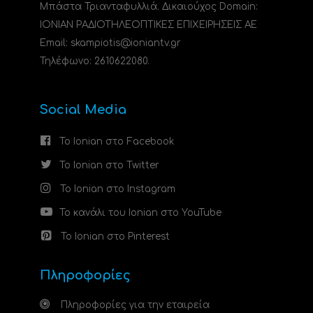
Μπάστα Τριανταφυλλιά. Δικαιούχος Domain:
ΙΟΝΙΑΝ ΡΑΔΙΟΤΗΛΕΟΠΤΙΚΕΣ ΕΠΙΧΕΙΡΗΣΕΙΣ ΑΕ
Email: skampiotis@ioniantv.gr
Τηλέφωνο: 2610622080.
Social Media
Το Ionian στο Facebook
Το Ionian στο Twitter
Το Ionian στο Instagram
Το κανάλι του Ionian στο YouTube
Το Ionian στο Pinterest
Πληροφορίες
Πληροφορίες για την εταιρεία