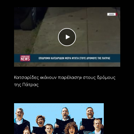
Κατσαρίδες «κάνουν παρέλαση» στους δρόμους
της Πάτρας