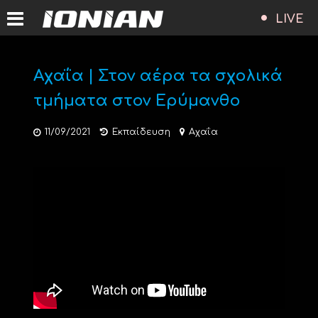
LIVE
Αχαΐα | Στον αέρα τα σχολικά
τμήματα στον Ερύμανθο
11/09/2021
Εκπαίδευση
Αχαΐα