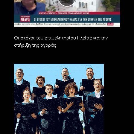
Οι στόχοι του επιμελητηρίου Ηλείας για την
στήριξη της αγοράς