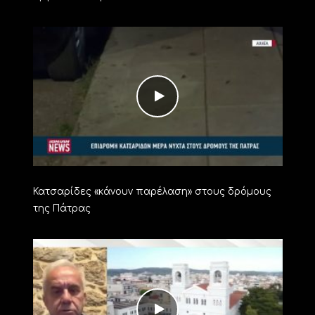
Κατσαρίδες «κάνουν παρέλαση» στους δρόμους
της Πάτρας