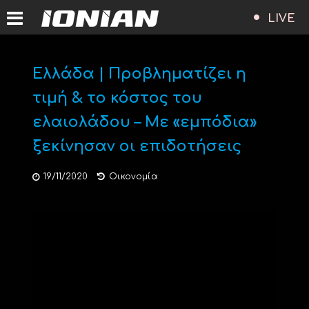
LIVE
Ελλάδα | Προβληματίζει η
τιμή & το κόστος του
ελαιολάδου – Με «εμπόδια»
ξεκίνησαν οι επιδοτήσεις
19/11/2020
Οικονομία