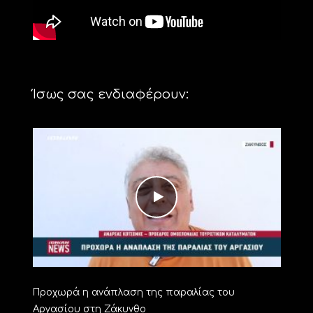
Ίσως σας ενδιαφέρουν:
Προχωρά η ανάπλαση της παραλίας του
Αργασίου στη Ζάκυνθο