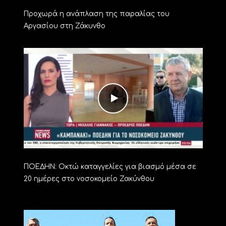
Προχωρά η ανάπλαση της παραλίας του
Αργασίου στη Ζάκυνθο
ΠΟΕΔΗΝ: Οκτώ καταγγελίες για βιασμό μέσα σε
20 ημέρες στο νοσοκομείο Ζακύνθου