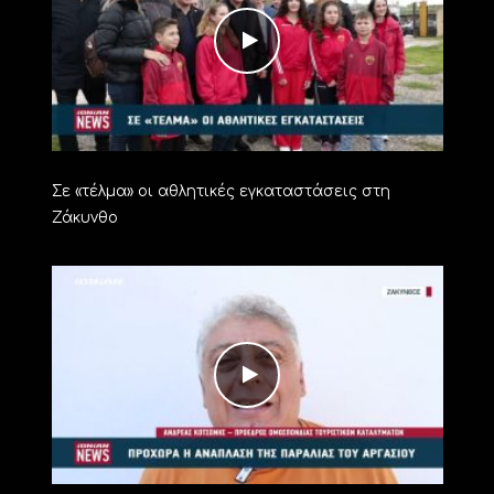
Σε «τέλμα» οι αθλητικές εγκαταστάσεις στη
Ζάκυνθο