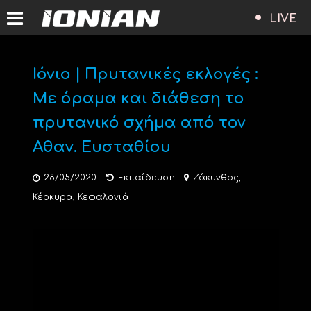
LIVE
Ιόνιο | Πρυτανικές εκλογές :
Με όραμα και διάθεση το
πρυτανικό σχήμα από τον
Αθαν. Ευσταθίου
28/05/2020
Εκπαίδευση
Ζάκυνθος
,
Κέρκυρα
,
Κεφαλονιά