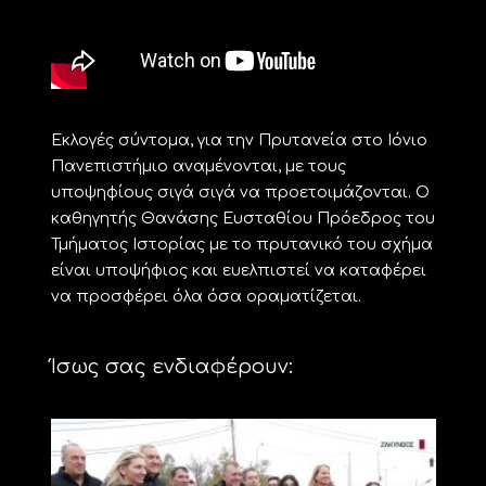
Εκλογές σύντομα, για την Πρυτανεία στο Ιόνιο
Πανεπιστήμιο αναμένονται, με τους
υποψηφίους σιγά σιγά να προετοιμάζονται. Ο
καθηγητής Θανάσης Ευσταθίου Πρόεδρος του
Τμήματος Ιστορίας με το πρυτανικό του σχήμα
είναι υποψήφιος και ευελπιστεί να καταφέρει
να προσφέρει όλα όσα οραματίζεται.
Ίσως σας ενδιαφέρουν: