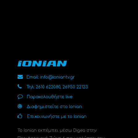
Email: info@ioniantv.gr
Τηλ: 2610 622080, 26950 22123
Παρακολουθήστε live
Διαφημιστείτε στο Ionian
Επικοινωνήστε με το Ionian
Το Ionian εκπέμπει μέσω Digea στην