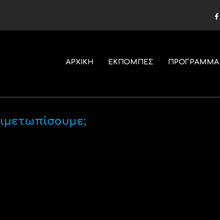
ΑΡΧΙΚΗ
ΕΚΠΟΜΠΕΣ
ΠΡΟΓΡΑΜΜΑ
τιμετωπίσουμε;