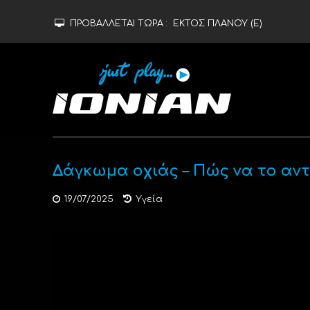
ΠΡΟΒΑΛΛΕΤΑΙ ΤΩΡΑ :
ΕΚΤΟΣ ΠΛΑΝΟΥ (Ε)
Δάγκωμα οχιάς – Πώς να το αν
19/07/2025
Υγεία