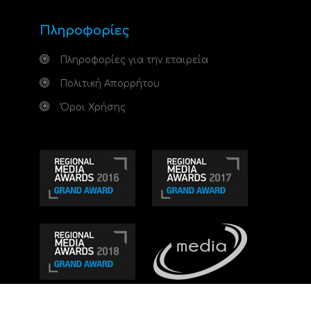
Πληροφορίες
Πληροφορίες για την εταιρεία
Πολιτική Απορρήτου
Όροι Χρήσης