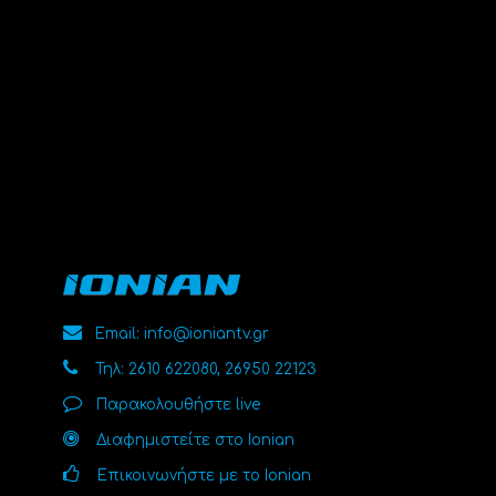
Email: info@ioniantv.gr
Τηλ: 2610 622080, 26950 22123
Παρακολουθήστε live
Διαφημιστείτε στο Ionian
Επικοινωνήστε με το Ionian