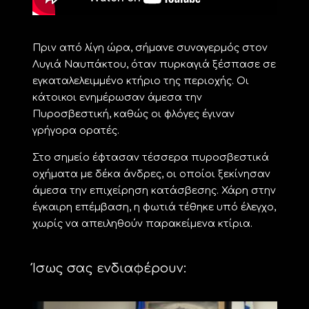
Πριν από λίγη ώρα, σήμανε συναγερμός στον
Λυγιά Ναυπάκτου, όταν πυρκαγιά ξέσπασε σε
εγκαταλελειμμένο κτήριο της περιοχής. Οι
κάτοικοι ενημέρωσαν άμεσα την
Πυροσβεστική, καθώς οι φλόγες έγιναν
γρήγορα ορατές.
Στο σημείο έφτασαν τέσσερα πυροσβεστικά
οχήματα με δέκα άνδρες, οι οποίοι ξεκίνησαν
άμεσα την επιχείρηση κατάσβεσης. Χάρη στην
έγκαιρη επέμβαση, η φωτιά τέθηκε υπό έλεγχο,
χωρίς να απειληθούν παρακείμενα κτίρια.
Ίσως σας ενδιαφέρουν: