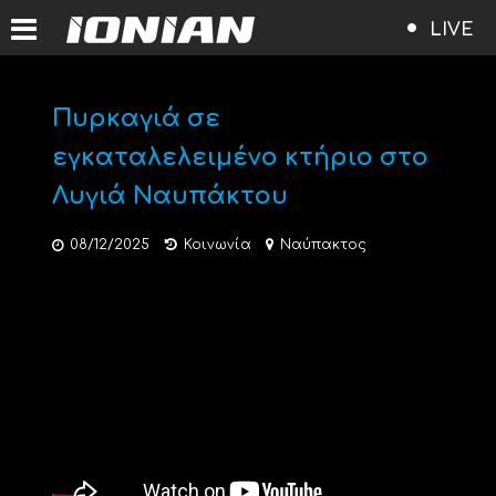
LIVE
Πυρκαγιά σε
εγκαταλελειμένο κτήριο στο
Λυγιά Ναυπάκτου
08/12/2025
Κοινωνία
Ναύπακτος