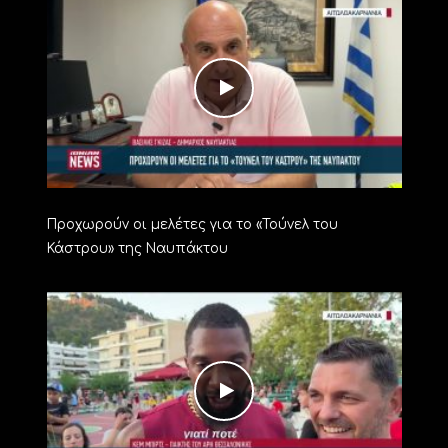
Προχωρούν οι μελέτες για το «Τούνελ του
Κάστρου» της Ναυπάκτου