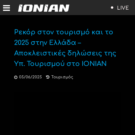
LIVE
Ρεκόρ στον τουρισμό και το
2025 στην Ελλάδα –
Αποκλειστικές δηλώσεις της
Υπ. Τουρισμού στο IONIAN
05/06/2025
Τουρισμός