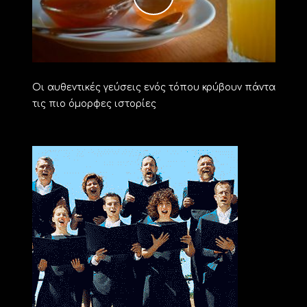
Οι αυθεντικές γεύσεις ενός τόπου κρύβουν πάντα
τις πιο όμορφες ιστορίες