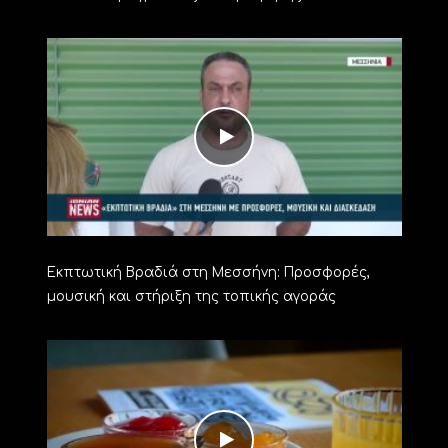
Εκπτωτική Βραδιά στη Μεσσήνη: Προσφορές,
μουσική και στήριξη της τοπικής αγοράς